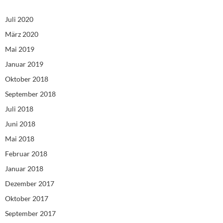
Juli 2020
März 2020
Mai 2019
Januar 2019
Oktober 2018
September 2018
Juli 2018
Juni 2018
Mai 2018
Februar 2018
Januar 2018
Dezember 2017
Oktober 2017
September 2017