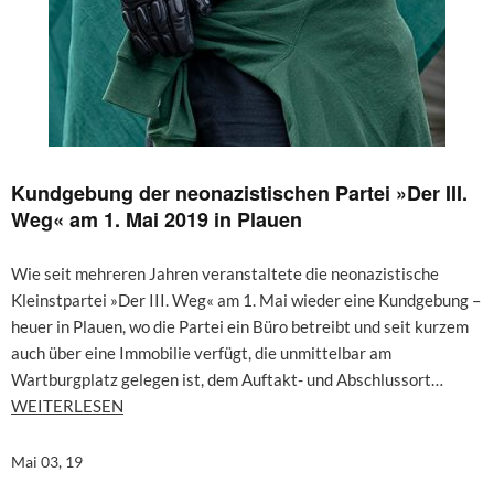
Kundgebung der neonazistischen Partei »Der III.
Weg« am 1. Mai 2019 in Plauen
Wie seit mehreren Jahren veranstaltete die neonazistische
Kleinstpartei »Der III. Weg« am 1. Mai wieder eine Kundgebung –
heuer in Plauen, wo die Partei ein Büro betreibt und seit kurzem
auch über eine Immobilie verfügt, die unmittelbar am
Wartburgplatz gelegen ist, dem Auftakt- und Abschlussort…
WEITERLESEN
Mai 03, 19