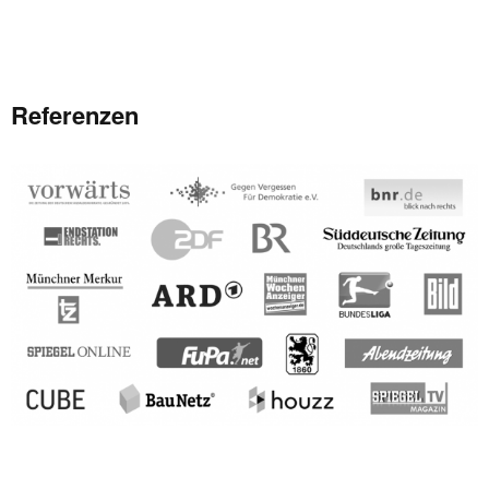
Referenzen