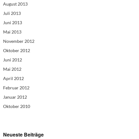
August 2013
Juli 2013
Juni 2013
Mai 2013
November 2012
Oktober 2012
Juni 2012
Mai 2012
April 2012
Februar 2012
Januar 2012
Oktober 2010
Neueste Beiträge