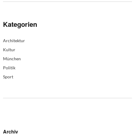
Kategorien
Architektur
Kultur
München
Politik
Sport
Archiv