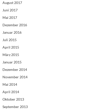
August 2017
Juni 2017
Mai 2017
Dezember 2016
Januar 2016
Juli 2015
April 2015
März 2015
Januar 2015
Dezember 2014
November 2014
Mai 2014
April 2014
Oktober 2013
September 2013