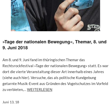
»Tage der nationalen Bewegung«, Themar, 8. und
9. Juni 2018
Am 8. und 9. Juni fand im thüringischen Themar das
Rechtsrockfestival »Tage der nationalen Bewegung« statt. Es war
dort die vierte Veranstaltung dieser Art innerhalb eines Jahres
(siehe auch hier). Versuche, das als politische Kundgebung
getarnte Musik-Event aus Gründen des Vogelschutzes im Vorfeld
zu verbieten,…
WEITERLESEN
Juni 13, 18