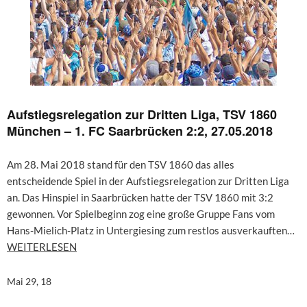
Aufstiegsrelegation zur Dritten Liga, TSV 1860
München – 1. FC Saarbrücken 2:2, 27.05.2018
Am 28. Mai 2018 stand für den TSV 1860 das alles
entscheidende Spiel in der Aufstiegsrelegation zur Dritten Liga
an. Das Hinspiel in Saarbrücken hatte der TSV 1860 mit 3:2
gewonnen. Vor Spielbeginn zog eine große Gruppe Fans vom
Hans-Mielich-Platz in Untergiesing zum restlos ausverkauften…
WEITERLESEN
Mai 29, 18