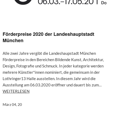
Förderpreise 2020 der Landeshauptstadt
München
Alle zwei Jahre vergibt die Landeshaupstadt München
Förderpreise in den Bereichen Bildende Kunst, Architektur,
Design, Fotografie und Schmuck. In jeder kategorie werden
mehrere Künstler*innen nominiert, die gemeinsam in der
Lothringer13 Halle ausstellen. In diesem Jahr wird die
Ausstellung am 06.03.2020 eröffner und dauert bis zum…
WEITERLESEN
März 04, 20