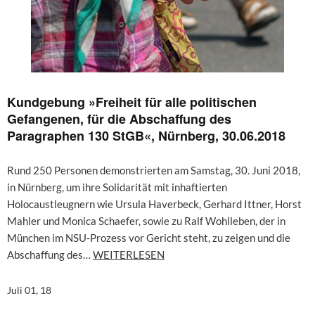
Kundgebung »Freiheit für alle politischen
Gefangenen, für die Abschaffung des
Paragraphen 130 StGB«, Nürnberg, 30.06.2018
Rund 250 Personen demonstrierten am Samstag, 30. Juni 2018,
in Nürnberg, um ihre Solidarität mit inhaftierten
Holocaustleugnern wie Ursula Haverbeck, Gerhard Ittner, Horst
Mahler und Monica Schaefer, sowie zu Ralf Wohlleben, der in
München im NSU-Prozess vor Gericht steht, zu zeigen und die
Abschaffung des…
WEITERLESEN
Juli 01, 18