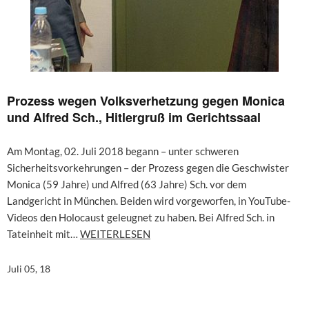
Prozess wegen Volksverhetzung gegen Monica
und Alfred Sch., Hitlergruß im Gerichtssaal
Am Montag, 02. Juli 2018 begann – unter schweren
Sicherheitsvorkehrungen – der Prozess gegen die Geschwister
Monica (59 Jahre) und Alfred (63 Jahre) Sch. vor dem
Landgericht in München. Beiden wird vorgeworfen, in YouTube-
Videos den Holocaust geleugnet zu haben. Bei Alfred Sch. in
Tateinheit mit…
WEITERLESEN
Juli 05, 18