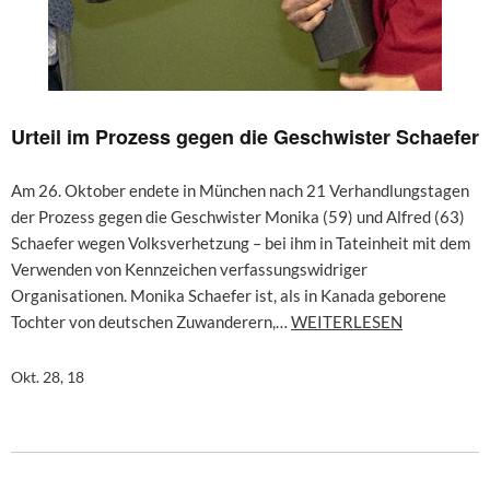
Urteil im Prozess gegen die Geschwister Schaefer
Am 26. Oktober endete in München nach 21 Verhandlungstagen
der Prozess gegen die Geschwister Monika (59) und Alfred (63)
Schaefer wegen Volksverhetzung – bei ihm in Tateinheit mit dem
Verwenden von Kennzeichen verfassungswidriger
Organisationen. Monika Schaefer ist, als in Kanada geborene
Tochter von deutschen Zuwanderern,…
WEITERLESEN
Okt. 28, 18