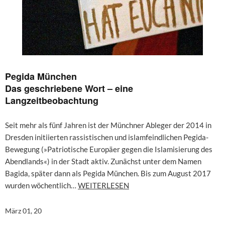
Pegida München
Das geschriebene Wort – eine
Langzeitbeobachtung
Seit mehr als fünf Jahren ist der Münchner Ableger der 2014 in
Dresden initiierten rassistischen und islamfeindlichen Pegida-
Bewegung (»Patriotische Europäer gegen die Islamisierung des
Abendlands«) in der Stadt aktiv. Zunächst unter dem Namen
Bagida, später dann als Pegida München. Bis zum August 2017
wurden wöchentlich…
WEITERLESEN
März 01, 20