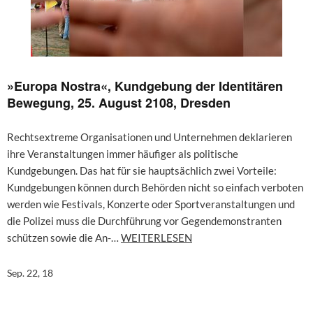
»Europa Nostra«, Kundgebung der Identitären
Bewegung, 25. August 2108, Dresden
Rechtsextreme Organisationen und Unternehmen deklarieren
ihre Veranstaltungen immer häufiger als politische
Kundgebungen. Das hat für sie hauptsächlich zwei Vorteile:
Kundgebungen können durch Behörden nicht so einfach verboten
werden wie Festivals, Konzerte oder Sportveranstaltungen und
die Polizei muss die Durchführung vor Gegendemonstranten
schützen sowie die An-…
WEITERLESEN
Sep. 22, 18