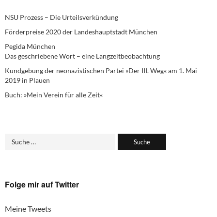
NSU Prozess – Die Urteilsverkündung
Förderpreise 2020 der Landeshauptstadt München
Pegida München
Das geschriebene Wort – eine Langzeitbeobachtung
Kundgebung der neonazistischen Partei »Der III. Weg« am 1. Mai
2019 in Plauen
Buch: »Mein Verein für alle Zeit«
Folge mir auf Twitter
Meine Tweets