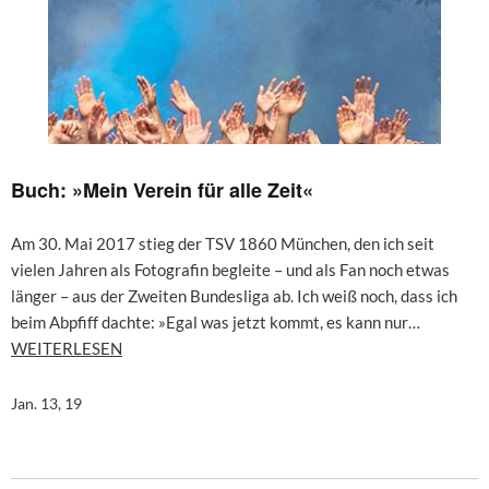
Buch: »Mein Verein für alle Zeit«
Am 30. Mai 2017 stieg der TSV 1860 München, den ich seit
vielen Jahren als Fotografin begleite – und als Fan noch etwas
länger – aus der Zweiten Bundesliga ab. Ich weiß noch, dass ich
beim Abpfiff dachte: »Egal was jetzt kommt, es kann nur…
WEITERLESEN
Jan. 13, 19