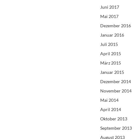
Juni 2017
Mai 2017
Dezember 2016
Januar 2016
Juli 2015
April 2015
März 2015
Januar 2015
Dezember 2014
November 2014
Mai 2014
April 2014
Oktober 2013
September 2013
August 2013