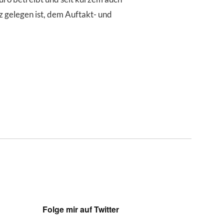
 gelegen ist, dem Auftakt- und
Folge mir auf Twitter