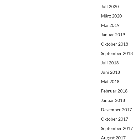
Juli 2020
März 2020
Mai 2019
Januar 2019
Oktober 2018
September 2018
Juli 2018
Juni 2018
Mai 2018
Februar 2018
Januar 2018
Dezember 2017
Oktober 2017
September 2017
August 2017