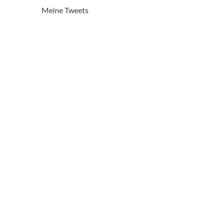
Meine Tweets