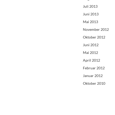
Juli 2013
Juni 2013
Mai 2013
November 2012
Oktober 2012
Juni 2012
Mai 2012
April 2012
Februar 2012
Januar 2012
Oktober 2010