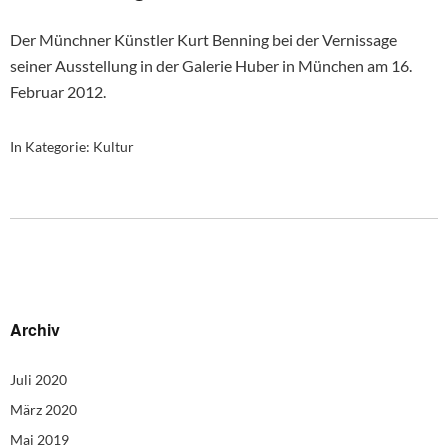
Der Münchner Künstler Kurt Benning bei der Vernissage
seiner Ausstellung in der Galerie Huber in München am 16.
Februar 2012.
In Kategorie:
Kultur
Archiv
Juli 2020
März 2020
Mai 2019