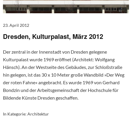
23. April 2012
Dresden, Kulturpalast, März 2012
Der zentral in der Innenstadt von Dresden gelegene
Kulturpalast wurde 1969 eröffnet (Architekt: Wolfgang
Hänsch). An der Westseite des Gebäudes, zur Schloßstraße
hin gelegen, ist das 30 x 10 Meter große Wandbild »Der Weg
der roten Fahne« angebracht. Es wurde 1969 von Gerhard
Bondzin und der Arbeitsgemeinschaft der Hochschule für
Bildende Künste Dresden geschaffen.
In Kategorie:
Architektur