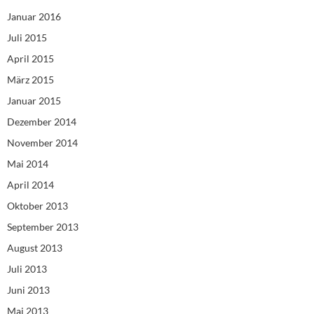
Januar 2016
Juli 2015
April 2015
März 2015
Januar 2015
Dezember 2014
November 2014
Mai 2014
April 2014
Oktober 2013
September 2013
August 2013
Juli 2013
Juni 2013
Mai 2013