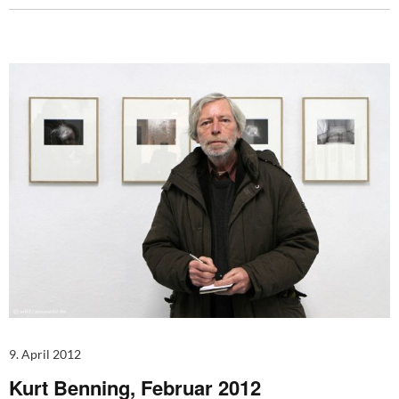
9. April 2012
Kurt Benning, Februar 2012