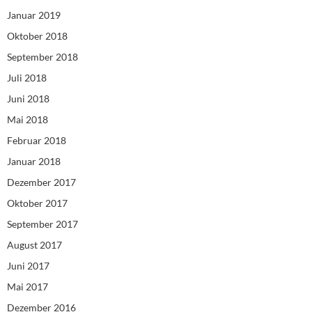
Januar 2019
Oktober 2018
September 2018
Juli 2018
Juni 2018
Mai 2018
Februar 2018
Januar 2018
Dezember 2017
Oktober 2017
September 2017
August 2017
Juni 2017
Mai 2017
Dezember 2016