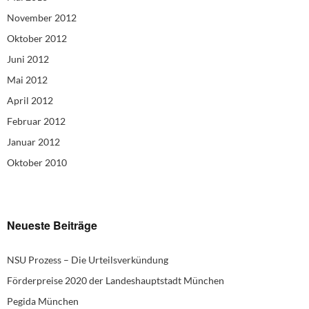
November 2012
Oktober 2012
Juni 2012
Mai 2012
April 2012
Februar 2012
Januar 2012
Oktober 2010
Neueste Beiträge
NSU Prozess – Die Urteilsverkündung
Förderpreise 2020 der Landeshauptstadt München
Pegida München