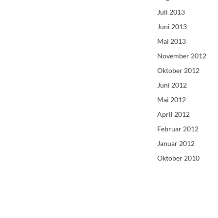
Juli 2013
Juni 2013
Mai 2013
November 2012
Oktober 2012
Juni 2012
Mai 2012
April 2012
Februar 2012
Januar 2012
Oktober 2010