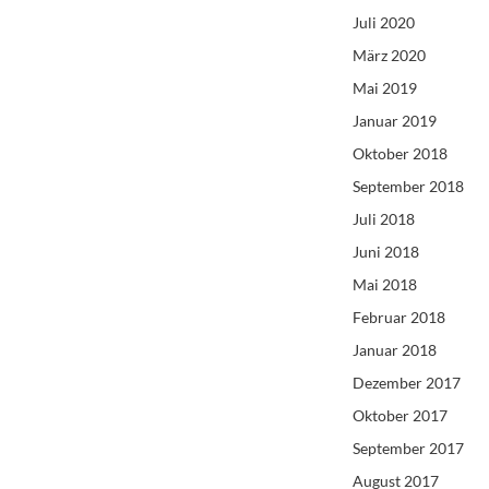
Juli 2020
März 2020
Mai 2019
Januar 2019
Oktober 2018
September 2018
Juli 2018
Juni 2018
Mai 2018
Februar 2018
Januar 2018
Dezember 2017
Oktober 2017
September 2017
August 2017