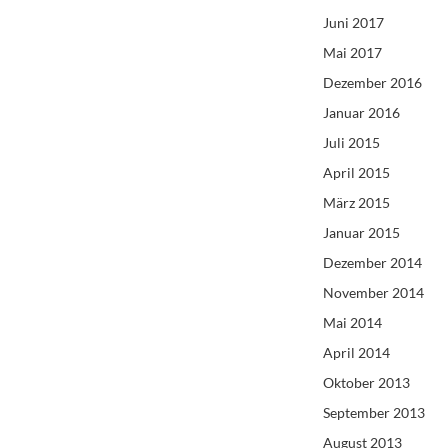
Juni 2017
Mai 2017
Dezember 2016
Januar 2016
Juli 2015
April 2015
März 2015
Januar 2015
Dezember 2014
November 2014
Mai 2014
April 2014
Oktober 2013
September 2013
August 2013