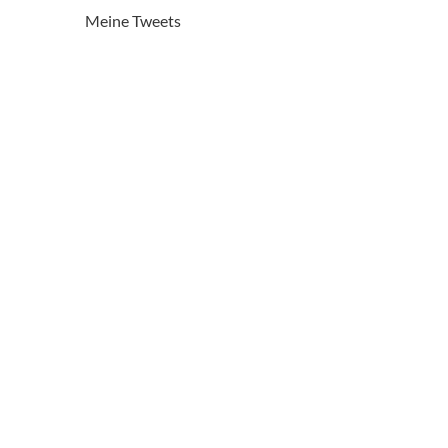
Meine Tweets