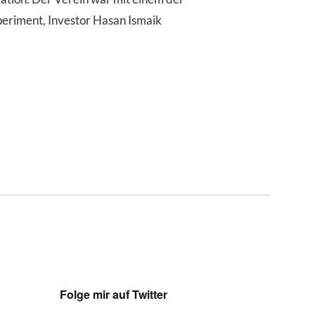
eriment, Investor Hasan Ismaik
Folge mir auf Twitter