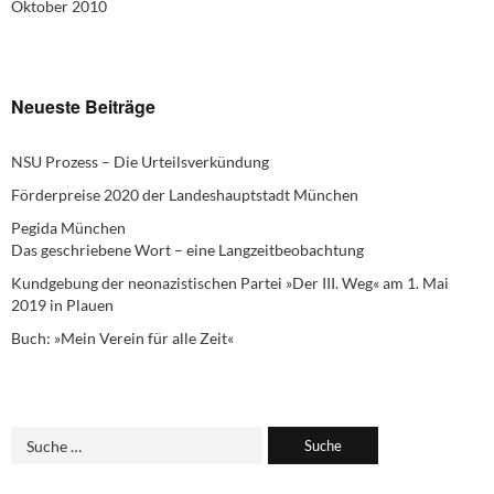
Oktober 2010
Neueste Beiträge
NSU Prozess – Die Urteilsverkündung
Förderpreise 2020 der Landeshauptstadt München
Pegida München
Das geschriebene Wort – eine Langzeitbeobachtung
Kundgebung der neonazistischen Partei »Der III. Weg« am 1. Mai
2019 in Plauen
Buch: »Mein Verein für alle Zeit«