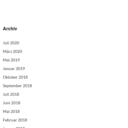
Archiv
Juli 2020
März 2020
Mai 2019
Januar 2019
Oktober 2018
September 2018
Juli 2018
Juni 2018
Mai 2018
Februar 2018