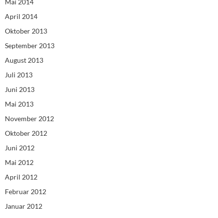
Mai 2014
April 2014
Oktober 2013
September 2013
August 2013
Juli 2013
Juni 2013
Mai 2013
November 2012
Oktober 2012
Juni 2012
Mai 2012
April 2012
Februar 2012
Januar 2012