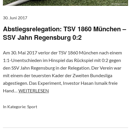
30. Juni 2017
Abstiegsrelegation: TSV 1860 München –
SSV Jahn Regensburg 0:2
Am 30. Mai 2017 verlor der TSV 1860 München nach einem
1:1-Unentschieden im Hinspiel das Rückspiel mit 0:2 gegen
den SSV Jahn Regensburg in der Relegation. Der Verein war
mit einem der teuersten Kader der Zweiten Bundesliga
abgestiegen. Das Experiment, Investor Hasan Ismaik freie
Hand…
WEITERLESEN
In Kategorie:
Sport