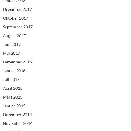
Januar 2018
Dezember 2017
Oktober 2017
September 2017
August 2017
Juni 2017
Mai 2017
Dezember 2016
Januar 2016
Juli 2015
April 2015
März 2015
Januar 2015
Dezember 2014
November 2014