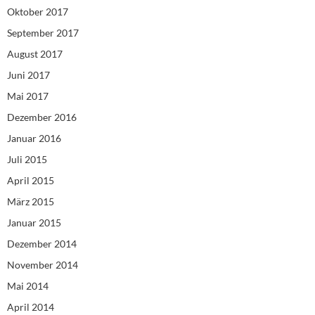
Oktober 2017
September 2017
August 2017
Juni 2017
Mai 2017
Dezember 2016
Januar 2016
Juli 2015
April 2015
März 2015
Januar 2015
Dezember 2014
November 2014
Mai 2014
April 2014