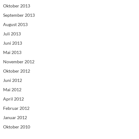
Oktober 2013
September 2013
August 2013
Juli 2013
Juni 2013
Mai 2013
November 2012
Oktober 2012
Juni 2012
Mai 2012
April 2012
Februar 2012
Januar 2012
Oktober 2010