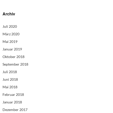
Archiv
Juli 2020
März 2020
Mai 2019
Januar 2019
Oktober 2018
September 2018
Juli 2018
Juni 2018
Mai 2018
Februar 2018
Januar 2018
Dezember 2017