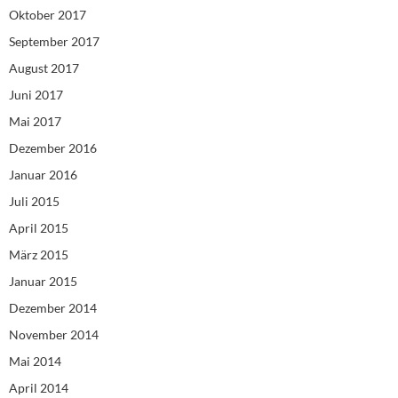
Oktober 2017
September 2017
August 2017
Juni 2017
Mai 2017
Dezember 2016
Januar 2016
Juli 2015
April 2015
März 2015
Januar 2015
Dezember 2014
November 2014
Mai 2014
April 2014