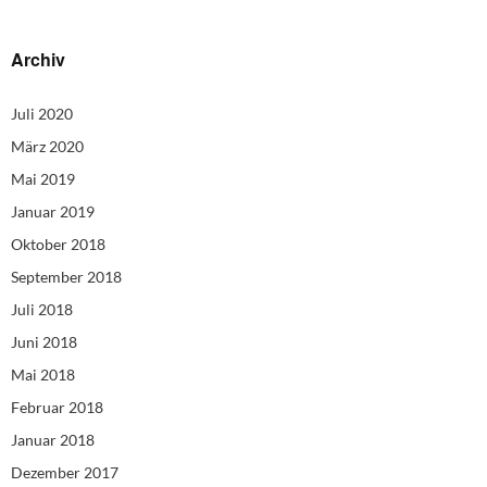
Archiv
Juli 2020
März 2020
Mai 2019
Januar 2019
Oktober 2018
September 2018
Juli 2018
Juni 2018
Mai 2018
Februar 2018
Januar 2018
Dezember 2017