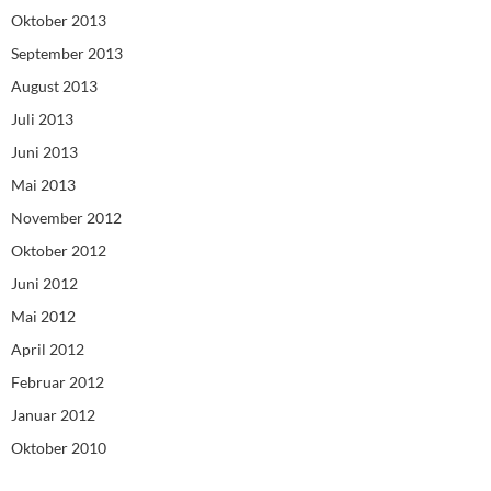
Oktober 2013
September 2013
August 2013
Juli 2013
Juni 2013
Mai 2013
November 2012
Oktober 2012
Juni 2012
Mai 2012
April 2012
Februar 2012
Januar 2012
Oktober 2010