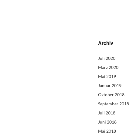
Archiv
Juli 2020
März 2020
Mai 2019
Januar 2019
Oktober 2018
September 2018
Juli 2018
Juni 2018
Mai 2018