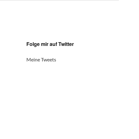
Folge mir auf Twitter
Meine Tweets