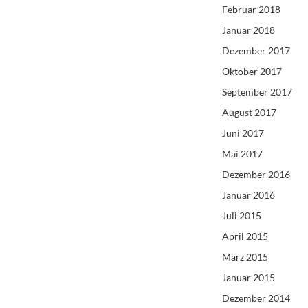
Februar 2018
Januar 2018
Dezember 2017
Oktober 2017
September 2017
August 2017
Juni 2017
Mai 2017
Dezember 2016
Januar 2016
Juli 2015
April 2015
März 2015
Januar 2015
Dezember 2014