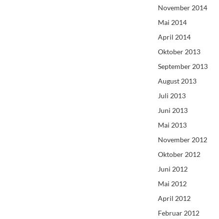
November 2014
Mai 2014
April 2014
Oktober 2013
September 2013
August 2013
Juli 2013
Juni 2013
Mai 2013
November 2012
Oktober 2012
Juni 2012
Mai 2012
April 2012
Februar 2012