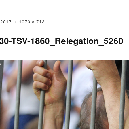
 2017
1070 × 713
-30-TSV-1860_Relegation_5260