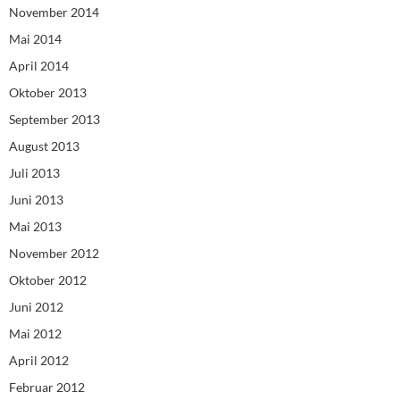
November 2014
Mai 2014
April 2014
Oktober 2013
September 2013
August 2013
Juli 2013
Juni 2013
Mai 2013
November 2012
Oktober 2012
Juni 2012
Mai 2012
April 2012
Februar 2012