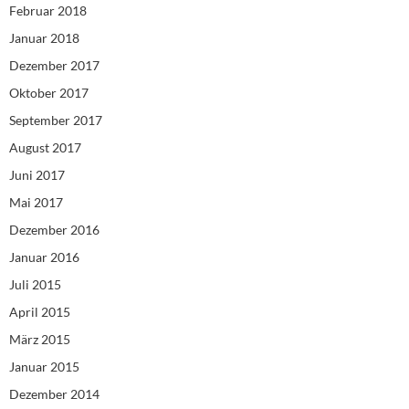
Februar 2018
Januar 2018
Dezember 2017
Oktober 2017
September 2017
August 2017
Juni 2017
Mai 2017
Dezember 2016
Januar 2016
Juli 2015
April 2015
März 2015
Januar 2015
Dezember 2014