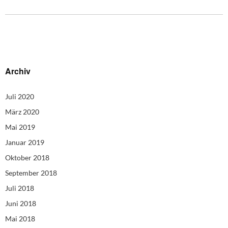
Archiv
Juli 2020
März 2020
Mai 2019
Januar 2019
Oktober 2018
September 2018
Juli 2018
Juni 2018
Mai 2018