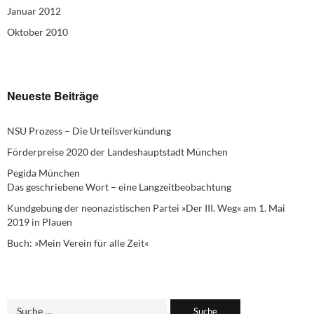
Januar 2012
Oktober 2010
Neueste Beiträge
NSU Prozess – Die Urteilsverkündung
Förderpreise 2020 der Landeshauptstadt München
Pegida München
Das geschriebene Wort – eine Langzeitbeobachtung
Kundgebung der neonazistischen Partei »Der III. Weg« am 1. Mai
2019 in Plauen
Buch: »Mein Verein für alle Zeit«