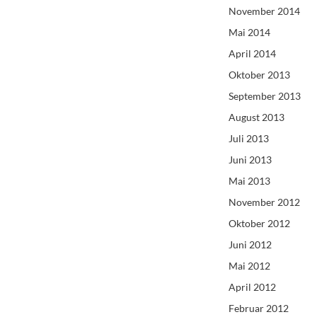
November 2014
Mai 2014
April 2014
Oktober 2013
September 2013
August 2013
Juli 2013
Juni 2013
Mai 2013
November 2012
Oktober 2012
Juni 2012
Mai 2012
April 2012
Februar 2012