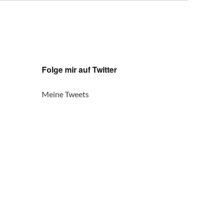
Folge mir auf Twitter
Meine Tweets