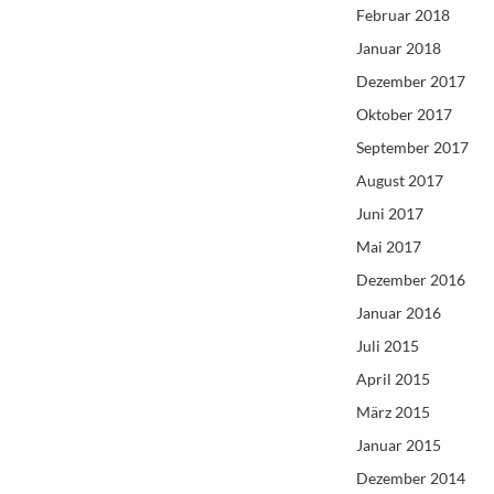
Februar 2018
Januar 2018
Dezember 2017
Oktober 2017
September 2017
August 2017
Juni 2017
Mai 2017
Dezember 2016
Januar 2016
Juli 2015
April 2015
März 2015
Januar 2015
Dezember 2014