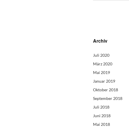
Archiv
Juli 2020
März 2020
Mai 2019
Januar 2019
Oktober 2018
September 2018
Juli 2018
Juni 2018
Mai 2018