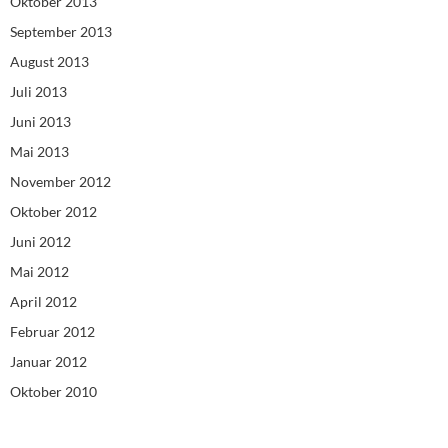
Oktober 2013
September 2013
August 2013
Juli 2013
Juni 2013
Mai 2013
November 2012
Oktober 2012
Juni 2012
Mai 2012
April 2012
Februar 2012
Januar 2012
Oktober 2010