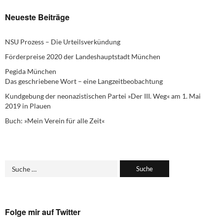
Neueste Beiträge
NSU Prozess – Die Urteilsverkündung
Förderpreise 2020 der Landeshauptstadt München
Pegida München
Das geschriebene Wort – eine Langzeitbeobachtung
Kundgebung der neonazistischen Partei »Der III. Weg« am 1. Mai
2019 in Plauen
Buch: »Mein Verein für alle Zeit«
Folge mir auf Twitter