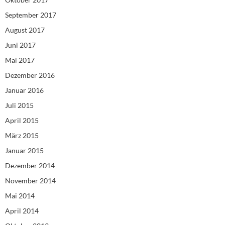
September 2017
August 2017
Juni 2017
Mai 2017
Dezember 2016
Januar 2016
Juli 2015
April 2015
März 2015
Januar 2015
Dezember 2014
November 2014
Mai 2014
April 2014