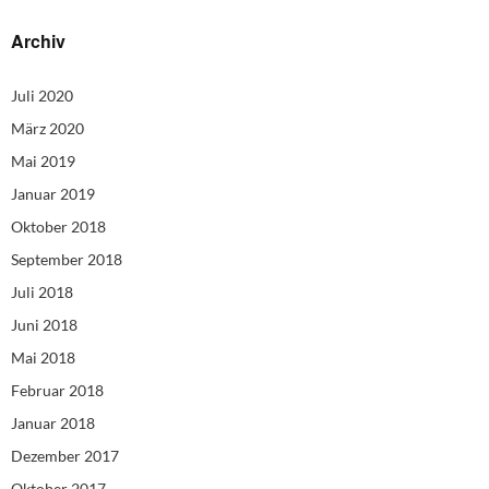
Archiv
Juli 2020
März 2020
Mai 2019
Januar 2019
Oktober 2018
September 2018
Juli 2018
Juni 2018
Mai 2018
Februar 2018
Januar 2018
Dezember 2017
Oktober 2017