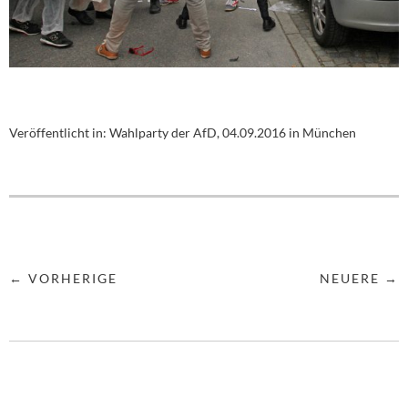
Veröffentlicht in:
Wahlparty der AfD, 04.09.2016 in München
← VORHERIGE
NEUERE →