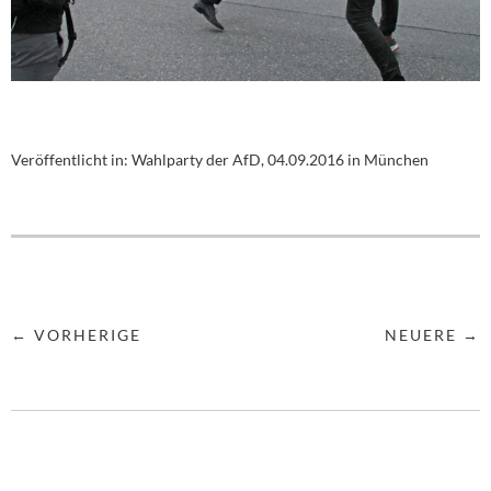
Veröffentlicht in:
Wahlparty der AfD, 04.09.2016 in München
← VORHERIGE
NEUERE →