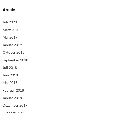
Archiv
Juli 2020
März 2020
Mai 2019
Januar 2019
Oktober 2018
September 2018
Juli 2018
Juni 2018
Mai 2018
Februar 2018
Januar 2018
Dezember 2017
Oktober 2017