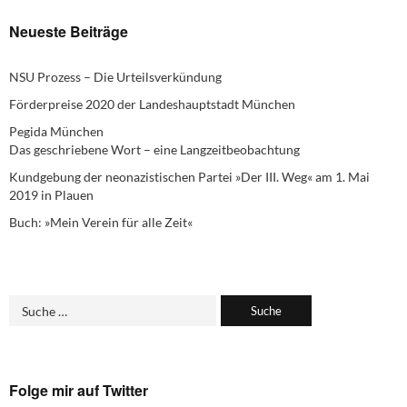
Neueste Beiträge
NSU Prozess – Die Urteilsverkündung
Förderpreise 2020 der Landeshauptstadt München
Pegida München
Das geschriebene Wort – eine Langzeitbeobachtung
Kundgebung der neonazistischen Partei »Der III. Weg« am 1. Mai
2019 in Plauen
Buch: »Mein Verein für alle Zeit«
Folge mir auf Twitter