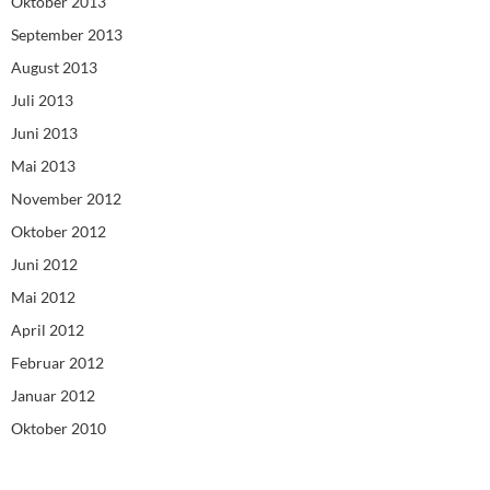
Oktober 2013
September 2013
August 2013
Juli 2013
Juni 2013
Mai 2013
November 2012
Oktober 2012
Juni 2012
Mai 2012
April 2012
Februar 2012
Januar 2012
Oktober 2010