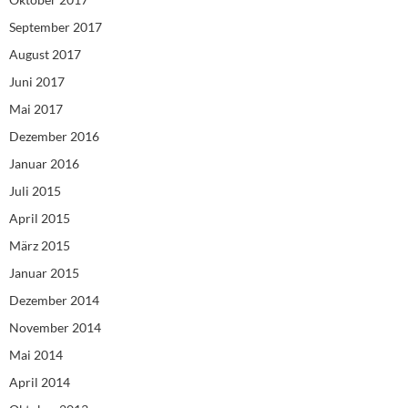
September 2017
August 2017
Juni 2017
Mai 2017
Dezember 2016
Januar 2016
Juli 2015
April 2015
März 2015
Januar 2015
Dezember 2014
November 2014
Mai 2014
April 2014