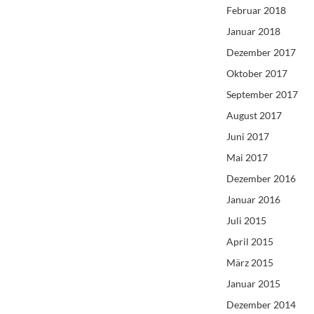
Februar 2018
Januar 2018
Dezember 2017
Oktober 2017
September 2017
August 2017
Juni 2017
Mai 2017
Dezember 2016
Januar 2016
Juli 2015
April 2015
März 2015
Januar 2015
Dezember 2014