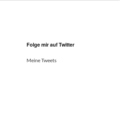
Folge mir auf Twitter
Meine Tweets