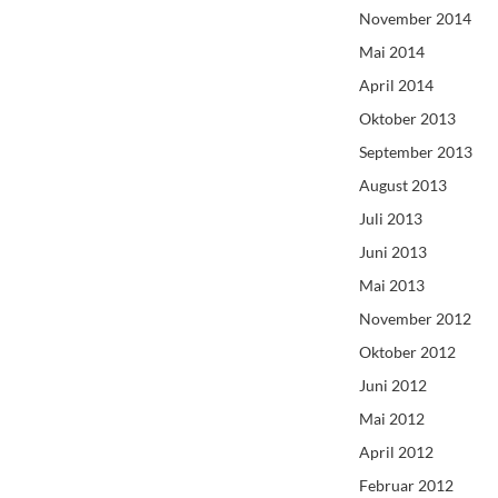
November 2014
Mai 2014
April 2014
Oktober 2013
September 2013
August 2013
Juli 2013
Juni 2013
Mai 2013
November 2012
Oktober 2012
Juni 2012
Mai 2012
April 2012
Februar 2012