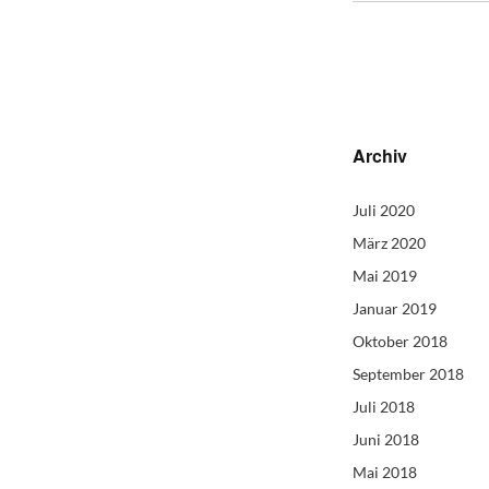
Archiv
Juli 2020
März 2020
Mai 2019
Januar 2019
Oktober 2018
September 2018
Juli 2018
Juni 2018
Mai 2018