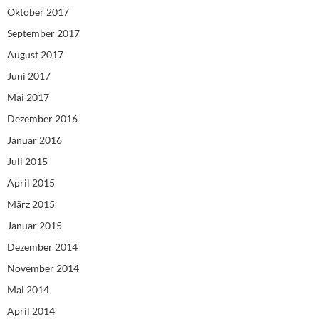
Oktober 2017
September 2017
August 2017
Juni 2017
Mai 2017
Dezember 2016
Januar 2016
Juli 2015
April 2015
März 2015
Januar 2015
Dezember 2014
November 2014
Mai 2014
April 2014