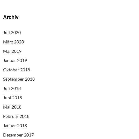
Archiv
Juli 2020
März 2020
Mai 2019
Januar 2019
Oktober 2018
September 2018
Juli 2018
Juni 2018
Mai 2018
Februar 2018
Januar 2018
Dezember 2017