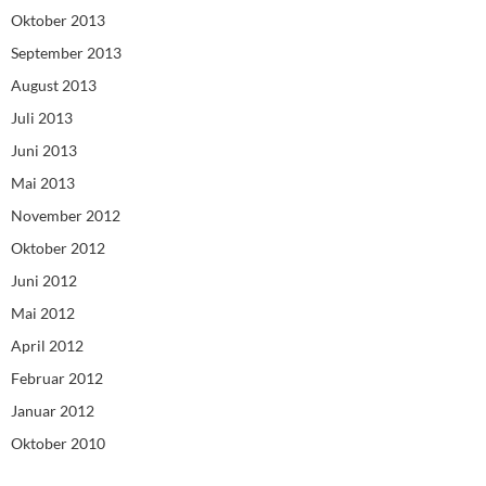
Oktober 2013
September 2013
August 2013
Juli 2013
Juni 2013
Mai 2013
November 2012
Oktober 2012
Juni 2012
Mai 2012
April 2012
Februar 2012
Januar 2012
Oktober 2010