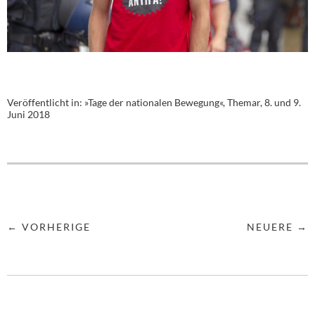
Veröffentlicht in:
»Tage der nationalen Bewegung«, Themar, 8. und 9.
Juni 2018
← VORHERIGE
NEUERE →