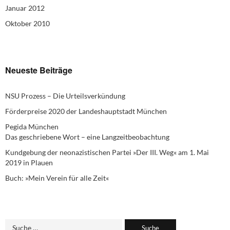
Januar 2012
Oktober 2010
Neueste Beiträge
NSU Prozess – Die Urteilsverkündung
Förderpreise 2020 der Landeshauptstadt München
Pegida München
Das geschriebene Wort – eine Langzeitbeobachtung
Kundgebung der neonazistischen Partei »Der III. Weg« am 1. Mai
2019 in Plauen
Buch: »Mein Verein für alle Zeit«