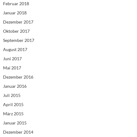
Februar 2018
Januar 2018
Dezember 2017
Oktober 2017
September 2017
August 2017
Juni 2017
Mai 2017
Dezember 2016
Januar 2016
Juli 2015
April 2015
März 2015
Januar 2015
Dezember 2014