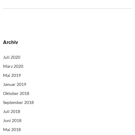
Archiv
Juli 2020
März 2020
Mai 2019
Januar 2019
Oktober 2018
September 2018
Juli 2018
Juni 2018
Mai 2018