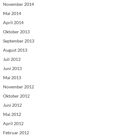
November 2014
Mai 2014
April 2014
Oktober 2013
September 2013
August 2013
Juli 2013
Juni 2013
Mai 2013
November 2012
Oktober 2012
Juni 2012
Mai 2012
April 2012
Februar 2012