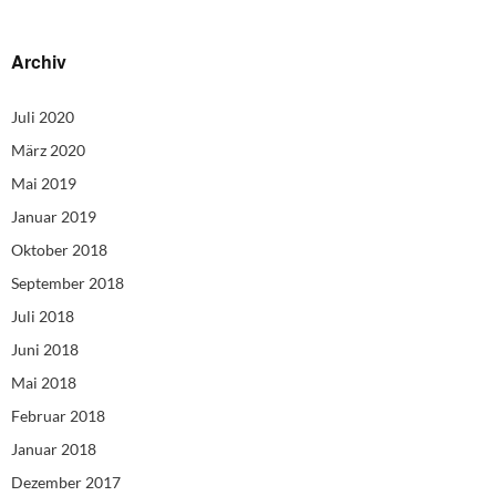
Archiv
Juli 2020
März 2020
Mai 2019
Januar 2019
Oktober 2018
September 2018
Juli 2018
Juni 2018
Mai 2018
Februar 2018
Januar 2018
Dezember 2017