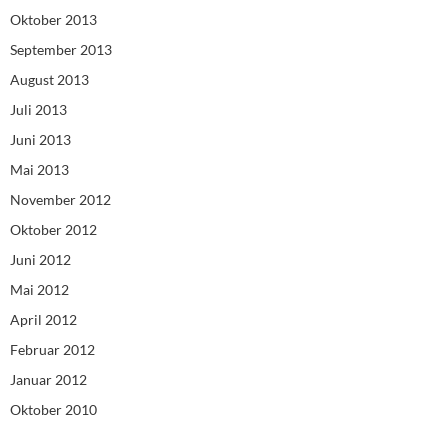
Oktober 2013
September 2013
August 2013
Juli 2013
Juni 2013
Mai 2013
November 2012
Oktober 2012
Juni 2012
Mai 2012
April 2012
Februar 2012
Januar 2012
Oktober 2010