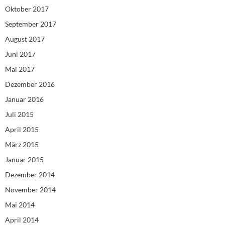
Oktober 2017
September 2017
August 2017
Juni 2017
Mai 2017
Dezember 2016
Januar 2016
Juli 2015
April 2015
März 2015
Januar 2015
Dezember 2014
November 2014
Mai 2014
April 2014