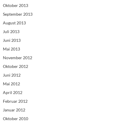
Oktober 2013
September 2013
August 2013
Juli 2013
Juni 2013
Mai 2013
November 2012
Oktober 2012
Juni 2012
Mai 2012
April 2012
Februar 2012
Januar 2012
Oktober 2010