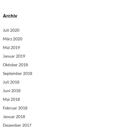
Archiv
Juli 2020
März 2020
Mai 2019
Januar 2019
Oktober 2018
September 2018
Juli 2018
Juni 2018
Mai 2018
Februar 2018
Januar 2018
Dezember 2017