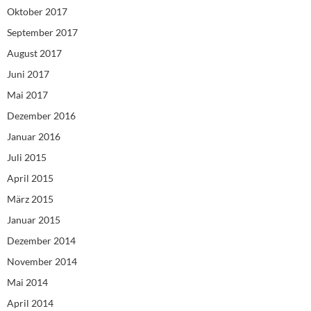
Oktober 2017
September 2017
August 2017
Juni 2017
Mai 2017
Dezember 2016
Januar 2016
Juli 2015
April 2015
März 2015
Januar 2015
Dezember 2014
November 2014
Mai 2014
April 2014