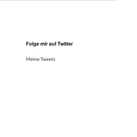
Folge mir auf Twitter
Meine Tweets