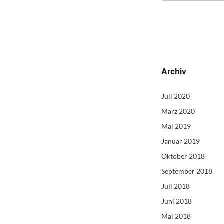
Archiv
Juli 2020
März 2020
Mai 2019
Januar 2019
Oktober 2018
September 2018
Juli 2018
Juni 2018
Mai 2018