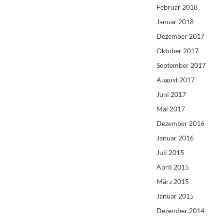
Februar 2018
Januar 2018
Dezember 2017
Oktober 2017
September 2017
August 2017
Juni 2017
Mai 2017
Dezember 2016
Januar 2016
Juli 2015
April 2015
März 2015
Januar 2015
Dezember 2014