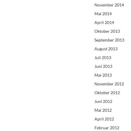
November 2014
Mai 2014
April 2014
Oktober 2013
September 2013
August 2013
Juli 2013
Juni 2013
Mai 2013
November 2012
Oktober 2012
Juni 2012
Mai 2012
April 2012
Februar 2012