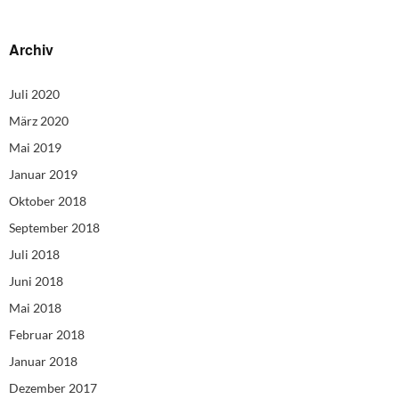
Archiv
Juli 2020
März 2020
Mai 2019
Januar 2019
Oktober 2018
September 2018
Juli 2018
Juni 2018
Mai 2018
Februar 2018
Januar 2018
Dezember 2017