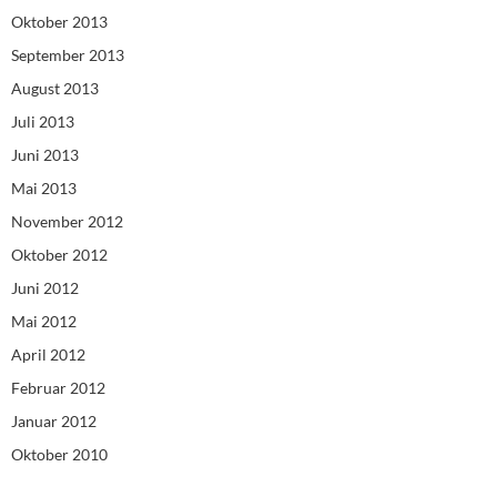
Oktober 2013
September 2013
August 2013
Juli 2013
Juni 2013
Mai 2013
November 2012
Oktober 2012
Juni 2012
Mai 2012
April 2012
Februar 2012
Januar 2012
Oktober 2010