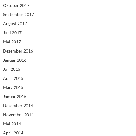
Oktober 2017
September 2017
August 2017
Juni 2017
Mai 2017
Dezember 2016
Januar 2016
Juli 2015
April 2015
März 2015
Januar 2015
Dezember 2014
November 2014
Mai 2014
April 2014