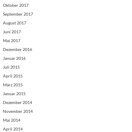
Oktober 2017
September 2017
August 2017
Juni 2017
Mai 2017
Dezember 2016
Januar 2016
Juli 2015
April 2015
März 2015
Januar 2015
Dezember 2014
November 2014
Mai 2014
April 2014