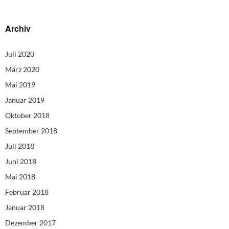
Archiv
Juli 2020
März 2020
Mai 2019
Januar 2019
Oktober 2018
September 2018
Juli 2018
Juni 2018
Mai 2018
Februar 2018
Januar 2018
Dezember 2017