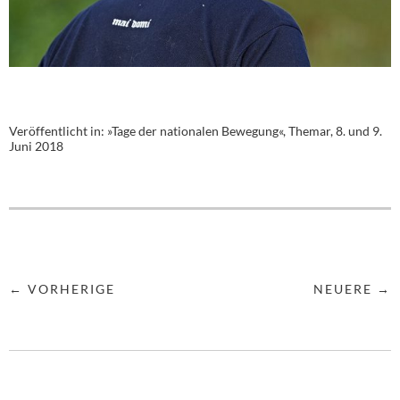
Veröffentlicht in:
»Tage der nationalen Bewegung«, Themar, 8. und 9.
Juni 2018
← VORHERIGE
NEUERE →