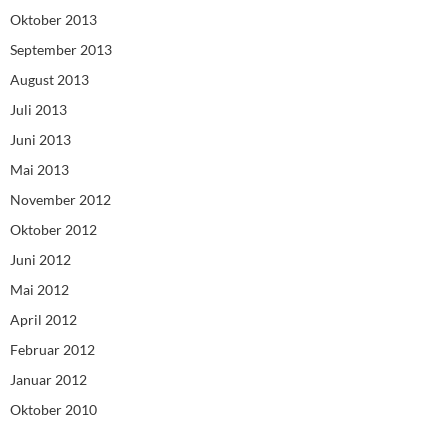
Oktober 2013
September 2013
August 2013
Juli 2013
Juni 2013
Mai 2013
November 2012
Oktober 2012
Juni 2012
Mai 2012
April 2012
Februar 2012
Januar 2012
Oktober 2010