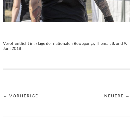
Veröffentlicht in:
»Tage der nationalen Bewegung«, Themar, 8. und 9.
Juni 2018
← VORHERIGE
NEUERE →