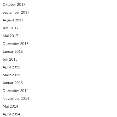
Oktober 2017
September 2017
August 2017
Juni 2017
Mai 2017
Dezember 2016
Januar 2016
Juli 2015
April 2015
März 2015
Januar 2015
Dezember 2014
November 2014
Mai 2014
April 2014