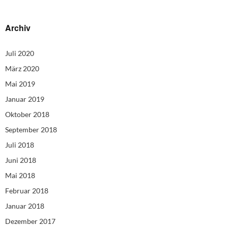
Archiv
Juli 2020
März 2020
Mai 2019
Januar 2019
Oktober 2018
September 2018
Juli 2018
Juni 2018
Mai 2018
Februar 2018
Januar 2018
Dezember 2017