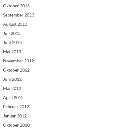
Oktober 2013
September 2013
August 2013
Juli 2013
Juni 2013
Mai 2013
November 2012
Oktober 2012
Juni 2012
Mai 2012
April 2012
Februar 2012
Januar 2012
Oktober 2010