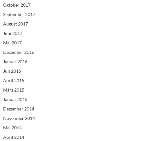
Oktober 2017
September 2017
August 2017
Juni 2017
Mai 2017
Dezember 2016
Januar 2016
Juli 2015
April 2015
März 2015
Januar 2015
Dezember 2014
November 2014
Mai 2014
April 2014