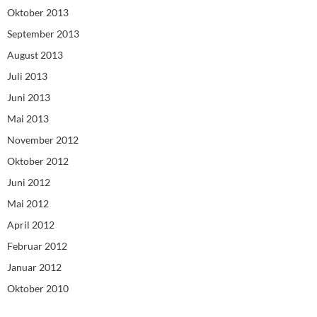
Oktober 2013
September 2013
August 2013
Juli 2013
Juni 2013
Mai 2013
November 2012
Oktober 2012
Juni 2012
Mai 2012
April 2012
Februar 2012
Januar 2012
Oktober 2010