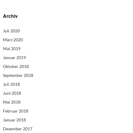
Archiv
Juli 2020
März 2020
Mai 2019
Januar 2019
Oktober 2018
September 2018
Juli 2018
Juni 2018
Mai 2018
Februar 2018
Januar 2018
Dezember 2017