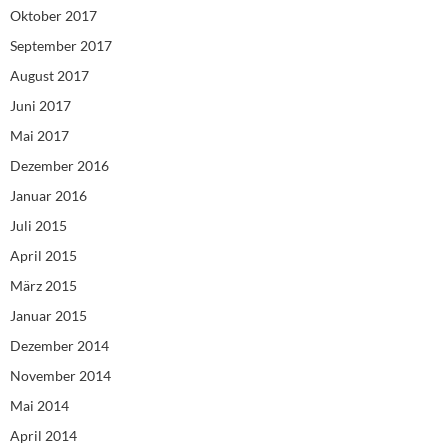
Oktober 2017
September 2017
August 2017
Juni 2017
Mai 2017
Dezember 2016
Januar 2016
Juli 2015
April 2015
März 2015
Januar 2015
Dezember 2014
November 2014
Mai 2014
April 2014