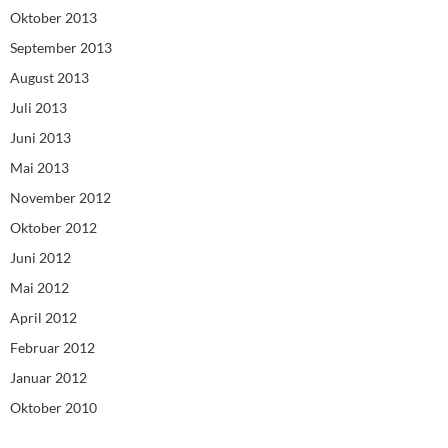
Oktober 2013
September 2013
August 2013
Juli 2013
Juni 2013
Mai 2013
November 2012
Oktober 2012
Juni 2012
Mai 2012
April 2012
Februar 2012
Januar 2012
Oktober 2010