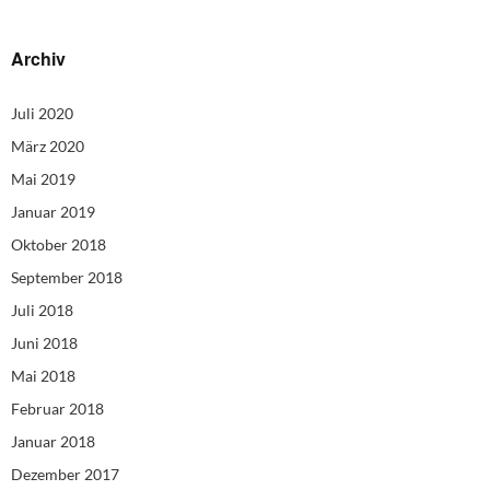
Archiv
Juli 2020
März 2020
Mai 2019
Januar 2019
Oktober 2018
September 2018
Juli 2018
Juni 2018
Mai 2018
Februar 2018
Januar 2018
Dezember 2017