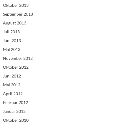
Oktober 2013
September 2013
August 2013
Juli 2013
Juni 2013
Mai 2013
November 2012
Oktober 2012
Juni 2012
Mai 2012
April 2012
Februar 2012
Januar 2012
Oktober 2010