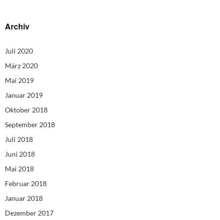
Archiv
Juli 2020
März 2020
Mai 2019
Januar 2019
Oktober 2018
September 2018
Juli 2018
Juni 2018
Mai 2018
Februar 2018
Januar 2018
Dezember 2017