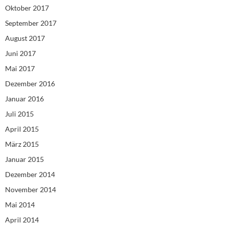
Oktober 2017
September 2017
August 2017
Juni 2017
Mai 2017
Dezember 2016
Januar 2016
Juli 2015
April 2015
März 2015
Januar 2015
Dezember 2014
November 2014
Mai 2014
April 2014