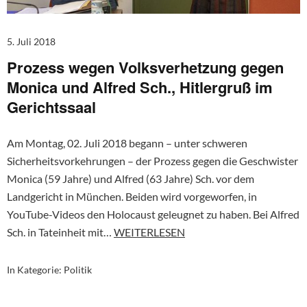
5. Juli 2018
Prozess wegen Volksverhetzung gegen
Monica und Alfred Sch., Hitlergruß im
Gerichtssaal
Am Montag, 02. Juli 2018 begann – unter schweren
Sicherheitsvorkehrungen – der Prozess gegen die Geschwister
Monica (59 Jahre) und Alfred (63 Jahre) Sch. vor dem
Landgericht in München. Beiden wird vorgeworfen, in
YouTube-Videos den Holocaust geleugnet zu haben. Bei Alfred
Sch. in Tateinheit mit…
WEITERLESEN
In Kategorie:
Politik