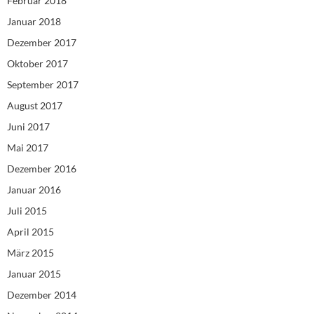
Februar 2018
Januar 2018
Dezember 2017
Oktober 2017
September 2017
August 2017
Juni 2017
Mai 2017
Dezember 2016
Januar 2016
Juli 2015
April 2015
März 2015
Januar 2015
Dezember 2014