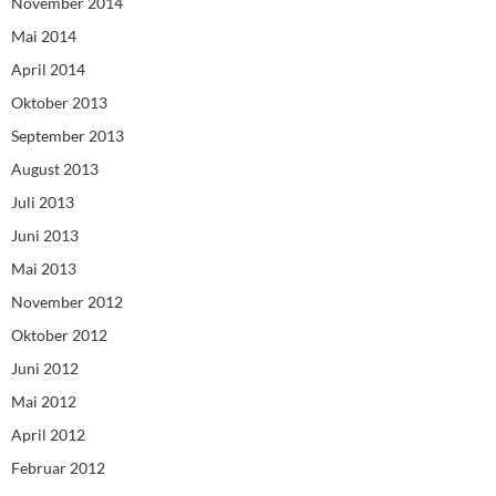
November 2014
Mai 2014
April 2014
Oktober 2013
September 2013
August 2013
Juli 2013
Juni 2013
Mai 2013
November 2012
Oktober 2012
Juni 2012
Mai 2012
April 2012
Februar 2012