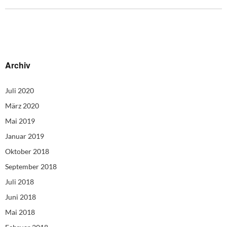
Archiv
Juli 2020
März 2020
Mai 2019
Januar 2019
Oktober 2018
September 2018
Juli 2018
Juni 2018
Mai 2018