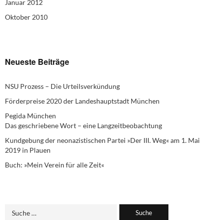
Januar 2012
Oktober 2010
Neueste Beiträge
NSU Prozess – Die Urteilsverkündung
Förderpreise 2020 der Landeshauptstadt München
Pegida München
Das geschriebene Wort – eine Langzeitbeobachtung
Kundgebung der neonazistischen Partei »Der III. Weg« am 1. Mai
2019 in Plauen
Buch: »Mein Verein für alle Zeit«