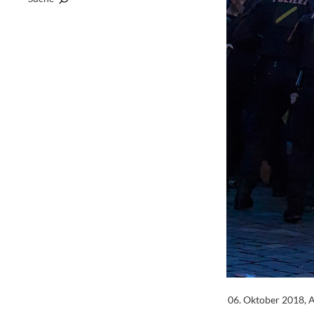
06. Oktober 2018, 