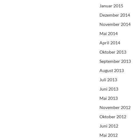
Januar 2015
Dezember 2014
November 2014
Mai 2014
April 2014
Oktober 2013
September 2013
August 2013
Juli 2013
Juni 2013
Mai 2013
November 2012
Oktober 2012
Juni 2012
Mai 2012