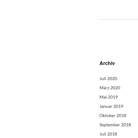
Archiv
Juli 2020
März 2020
Mai 2019
Januar 2019
Oktober 2018
September 2018
Juli 2018