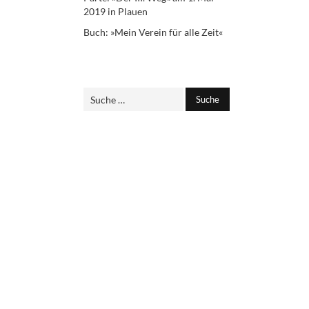
2019 in Plauen
Buch: »Mein Verein für alle Zeit«