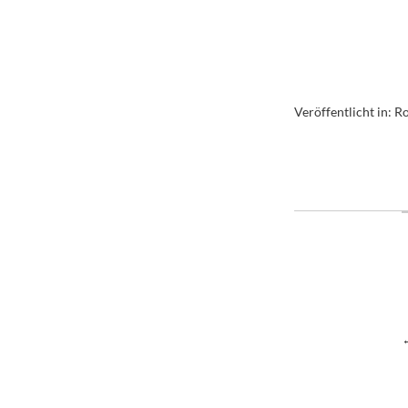
Veröffentlicht in:
Ro