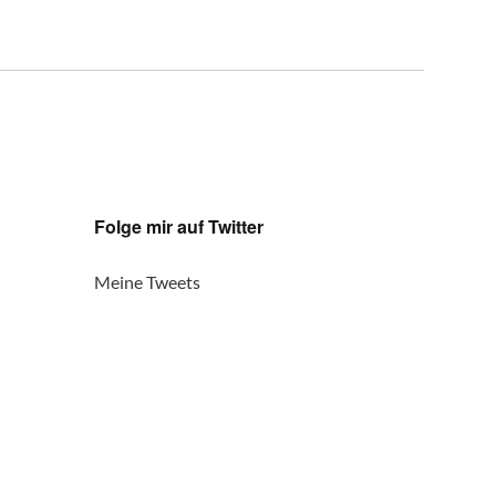
Folge mir auf Twitter
Meine Tweets