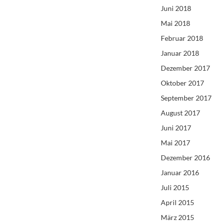
Juni 2018
Mai 2018
Februar 2018
Januar 2018
Dezember 2017
Oktober 2017
September 2017
August 2017
Juni 2017
Mai 2017
Dezember 2016
Januar 2016
Juli 2015
April 2015
März 2015