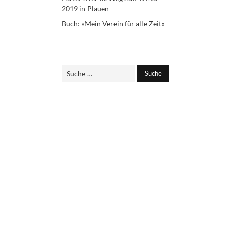
2019 in Plauen
Buch: »Mein Verein für alle Zeit«