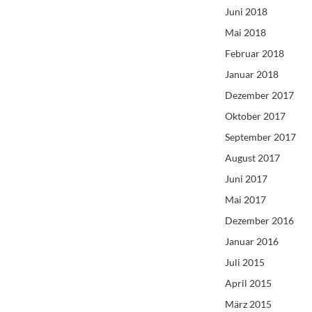
Juni 2018
Mai 2018
Februar 2018
Januar 2018
Dezember 2017
Oktober 2017
September 2017
August 2017
Juni 2017
Mai 2017
Dezember 2016
Januar 2016
Juli 2015
April 2015
März 2015