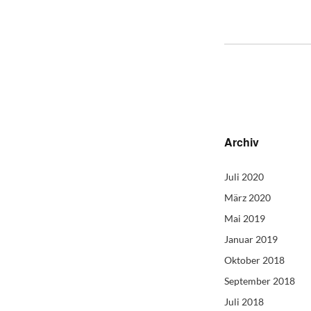
Archiv
Juli 2020
März 2020
Mai 2019
Januar 2019
Oktober 2018
September 2018
Juli 2018