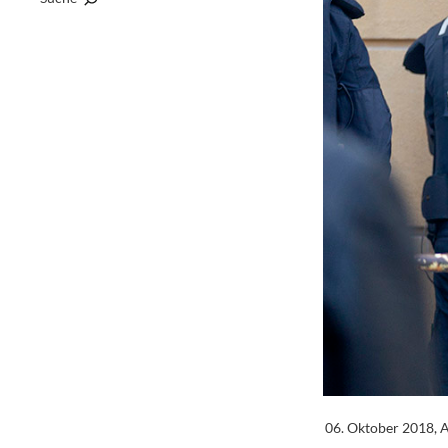
06. Oktober 2018, 