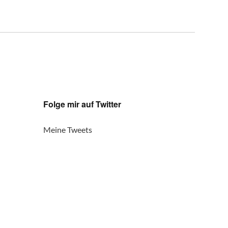
Folge mir auf Twitter
Meine Tweets