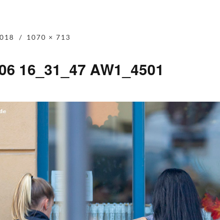
018
1070 × 713
-06 16_31_47 AW1_4501