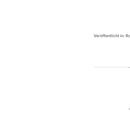
Veröffentlicht in:
Ro