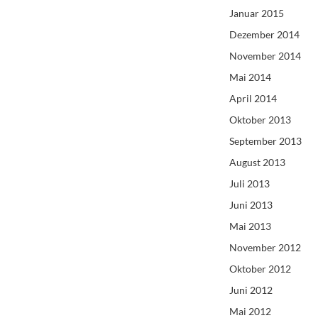
Januar 2015
Dezember 2014
November 2014
Mai 2014
April 2014
Oktober 2013
September 2013
August 2013
Juli 2013
Juni 2013
Mai 2013
November 2012
Oktober 2012
Juni 2012
Mai 2012