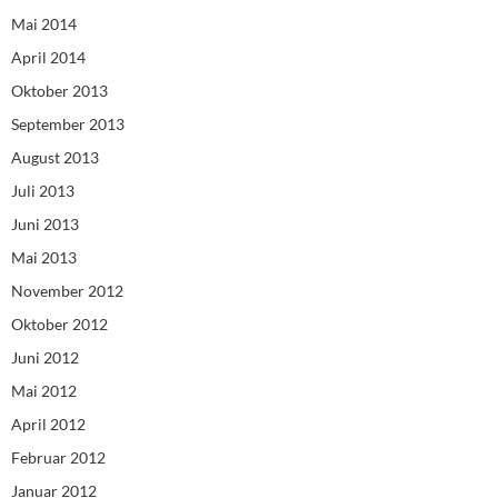
Mai 2014
April 2014
Oktober 2013
September 2013
August 2013
Juli 2013
Juni 2013
Mai 2013
November 2012
Oktober 2012
Juni 2012
Mai 2012
April 2012
Februar 2012
Januar 2012