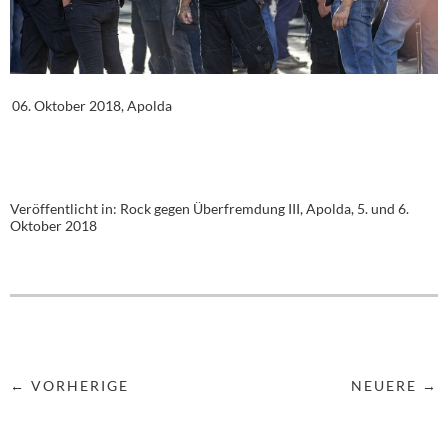
06. Oktober 2018, Apolda
Veröffentlicht in:
Rock gegen Überfremdung III, Apolda, 5. und 6.
Oktober 2018
← VORHERIGE
NEUERE →