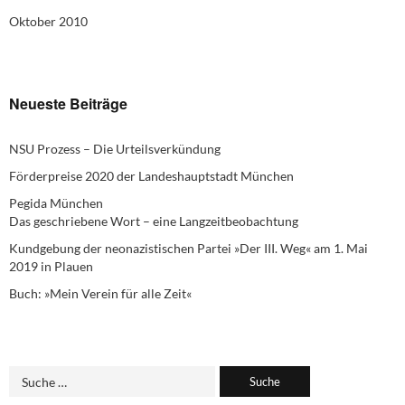
Oktober 2010
Neueste Beiträge
NSU Prozess – Die Urteilsverkündung
Förderpreise 2020 der Landeshauptstadt München
Pegida München
Das geschriebene Wort – eine Langzeitbeobachtung
Kundgebung der neonazistischen Partei »Der III. Weg« am 1. Mai
2019 in Plauen
Buch: »Mein Verein für alle Zeit«