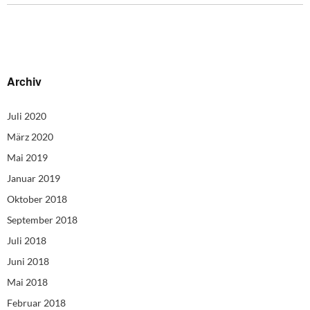
Archiv
Juli 2020
März 2020
Mai 2019
Januar 2019
Oktober 2018
September 2018
Juli 2018
Juni 2018
Mai 2018
Februar 2018