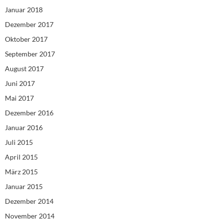
Januar 2018
Dezember 2017
Oktober 2017
September 2017
August 2017
Juni 2017
Mai 2017
Dezember 2016
Januar 2016
Juli 2015
April 2015
März 2015
Januar 2015
Dezember 2014
November 2014