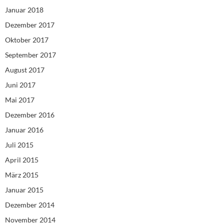
Januar 2018
Dezember 2017
Oktober 2017
September 2017
August 2017
Juni 2017
Mai 2017
Dezember 2016
Januar 2016
Juli 2015
April 2015
März 2015
Januar 2015
Dezember 2014
November 2014