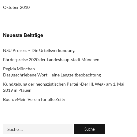
Oktober 2010
Neueste Beiträge
NSU Prozess – Die Urteilsverkündung
Förderpreise 2020 der Landeshauptstadt München
Pegida München
Das geschriebene Wort – eine Langzeitbeobachtung
Kundgebung der neonazistischen Partei »Der III. Weg« am 1. Mai
2019 in Plauen
Buch: »Mein Verein für alle Zeit«