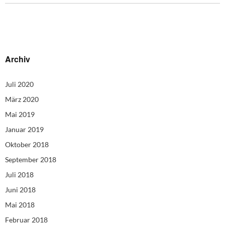
Archiv
Juli 2020
März 2020
Mai 2019
Januar 2019
Oktober 2018
September 2018
Juli 2018
Juni 2018
Mai 2018
Februar 2018