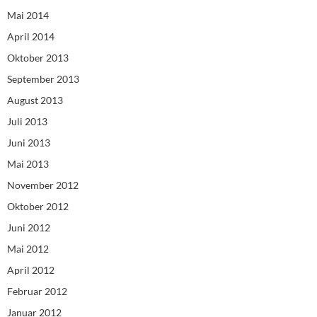
Mai 2014
April 2014
Oktober 2013
September 2013
August 2013
Juli 2013
Juni 2013
Mai 2013
November 2012
Oktober 2012
Juni 2012
Mai 2012
April 2012
Februar 2012
Januar 2012