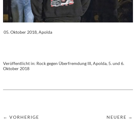
05. Oktober 2018, Apolda
Veröffentlicht in:
Rock gegen Überfremdung III, Apolda, 5. und 6.
Oktober 2018
← VORHERIGE
NEUERE →