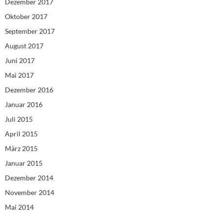
Dezember 2017
Oktober 2017
September 2017
August 2017
Juni 2017
Mai 2017
Dezember 2016
Januar 2016
Juli 2015
April 2015
März 2015
Januar 2015
Dezember 2014
November 2014
Mai 2014