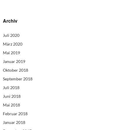
Archiv
Juli 2020
März 2020
Mai 2019
Januar 2019
Oktober 2018
September 2018
Juli 2018
Juni 2018
Mai 2018
Februar 2018
Januar 2018