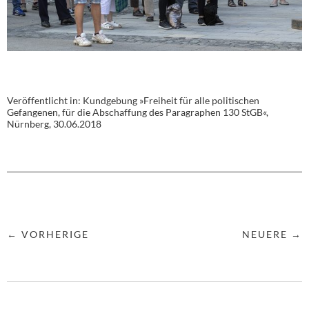
Veröffentlicht in:
Kundgebung »Freiheit für alle politischen
Gefangenen, für die Abschaffung des Paragraphen 130 StGB«,
Nürnberg, 30.06.2018
← VORHERIGE
NEUERE →