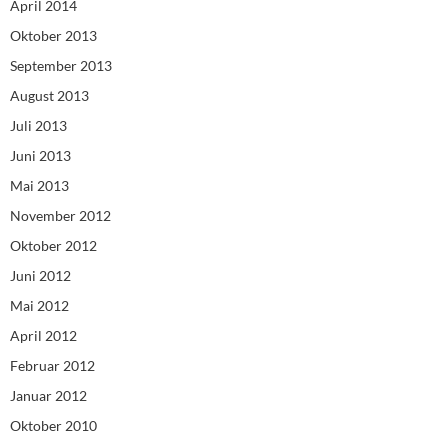
April 2014
Oktober 2013
September 2013
August 2013
Juli 2013
Juni 2013
Mai 2013
November 2012
Oktober 2012
Juni 2012
Mai 2012
April 2012
Februar 2012
Januar 2012
Oktober 2010