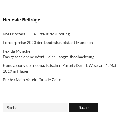
Neueste Beiträge
NSU Prozess – Die Urteilsverkündung
Förderpreise 2020 der Landeshauptstadt München
Pegida München
Das geschriebene Wort – eine Langzeitbeobachtung
Kundgebung der neonazistischen Partei »Der III. Weg« am 1. Mai
2019 in Plauen
Buch: »Mein Verein für alle Zeit«