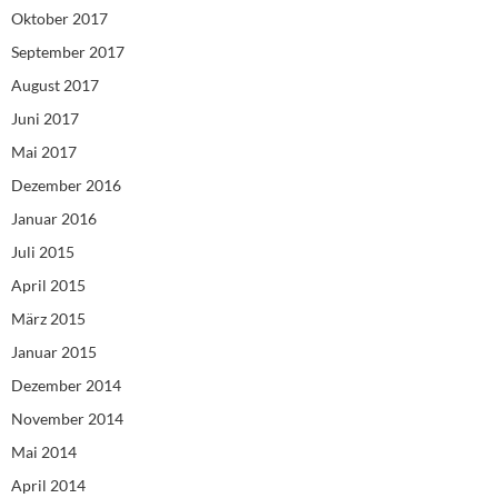
Oktober 2017
September 2017
August 2017
Juni 2017
Mai 2017
Dezember 2016
Januar 2016
Juli 2015
April 2015
März 2015
Januar 2015
Dezember 2014
November 2014
Mai 2014
April 2014