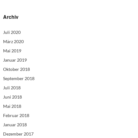
Archiv
Juli 2020
März 2020
Mai 2019
Januar 2019
Oktober 2018
September 2018
Juli 2018
Juni 2018
Mai 2018
Februar 2018
Januar 2018
Dezember 2017