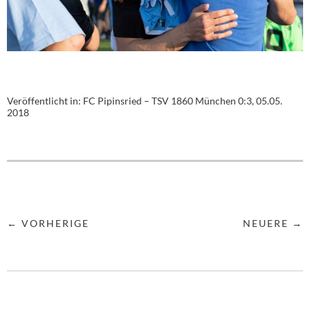
Veröffentlicht in:
FC Pipinsried – TSV 1860 München 0:3, 05.05.
2018
← VORHERIGE
NEUERE →