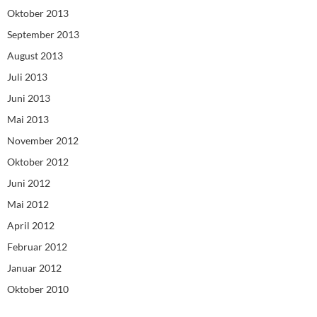
Oktober 2013
September 2013
August 2013
Juli 2013
Juni 2013
Mai 2013
November 2012
Oktober 2012
Juni 2012
Mai 2012
April 2012
Februar 2012
Januar 2012
Oktober 2010