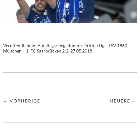
Veröffentlicht in:
Aufstiegsrelegation zur Dritten Liga, TSV 1860
München – 1. FC Saarbrücken 2:2, 27.05.2018
← VORHERIGE
NEUERE →