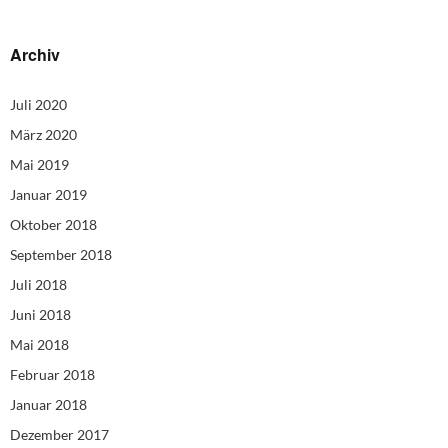
Archiv
Juli 2020
März 2020
Mai 2019
Januar 2019
Oktober 2018
September 2018
Juli 2018
Juni 2018
Mai 2018
Februar 2018
Januar 2018
Dezember 2017