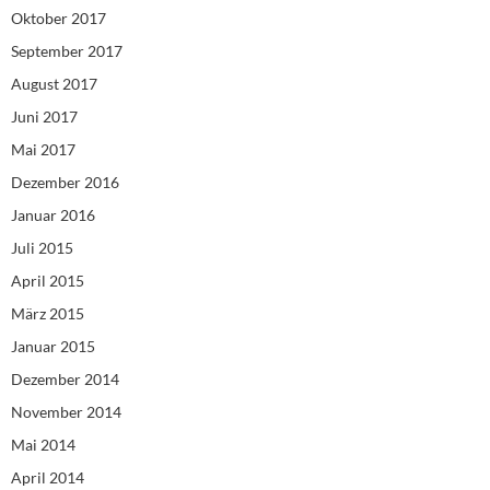
Oktober 2017
September 2017
August 2017
Juni 2017
Mai 2017
Dezember 2016
Januar 2016
Juli 2015
April 2015
März 2015
Januar 2015
Dezember 2014
November 2014
Mai 2014
April 2014