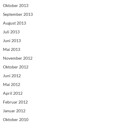
Oktober 2013
September 2013
August 2013
Juli 2013
Juni 2013
Mai 2013
November 2012
Oktober 2012
Juni 2012
Mai 2012
April 2012
Februar 2012
Januar 2012
Oktober 2010