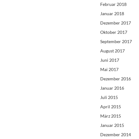
Februar 2018
Januar 2018
Dezember 2017
Oktober 2017
September 2017
August 2017
Juni 2017
Mai 2017
Dezember 2016
Januar 2016
Juli 2015
April 2015
März 2015
Januar 2015
Dezember 2014