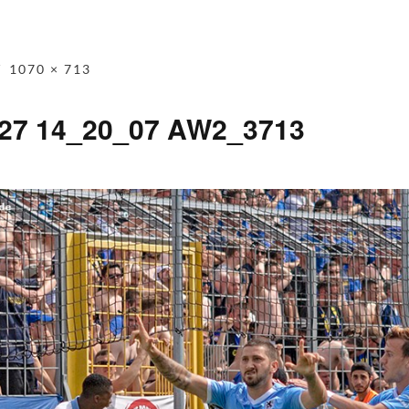
1070 × 713
-27 14_20_07 AW2_3713