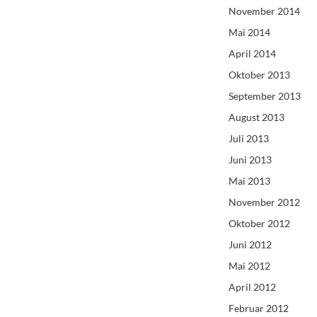
November 2014
Mai 2014
April 2014
Oktober 2013
September 2013
August 2013
Juli 2013
Juni 2013
Mai 2013
November 2012
Oktober 2012
Juni 2012
Mai 2012
April 2012
Februar 2012