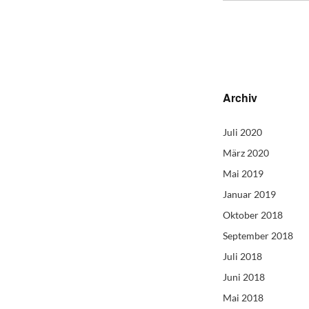
Archiv
Juli 2020
März 2020
Mai 2019
Januar 2019
Oktober 2018
September 2018
Juli 2018
Juni 2018
Mai 2018