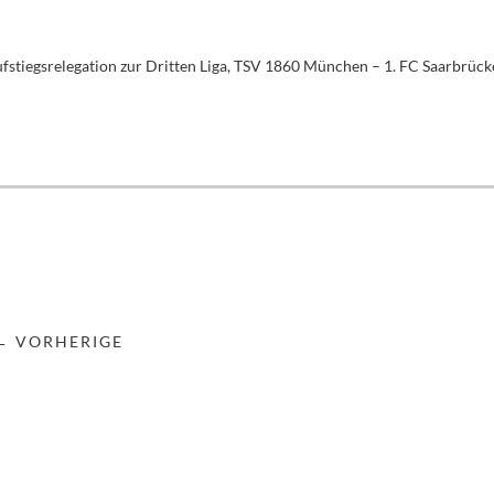
fstiegsrelegation zur Dritten Liga, TSV 1860 München – 1. FC Saarbrück
← VORHERIGE