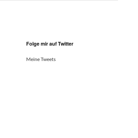
Folge mir auf Twitter
Meine Tweets