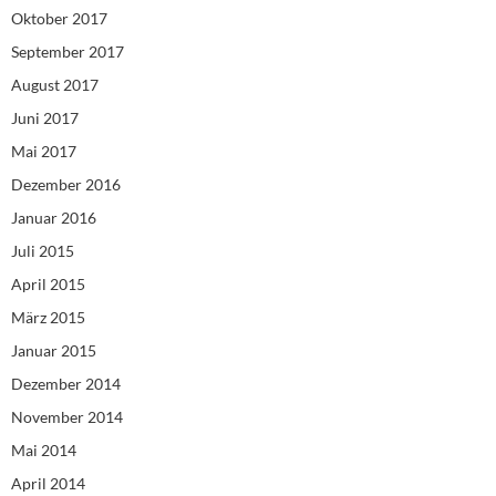
Oktober 2017
September 2017
August 2017
Juni 2017
Mai 2017
Dezember 2016
Januar 2016
Juli 2015
April 2015
März 2015
Januar 2015
Dezember 2014
November 2014
Mai 2014
April 2014