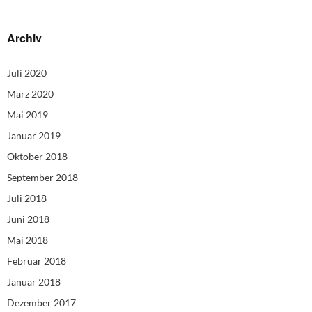
Archiv
Juli 2020
März 2020
Mai 2019
Januar 2019
Oktober 2018
September 2018
Juli 2018
Juni 2018
Mai 2018
Februar 2018
Januar 2018
Dezember 2017