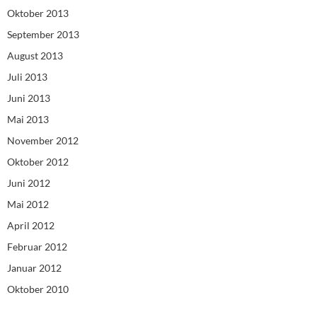
Oktober 2013
September 2013
August 2013
Juli 2013
Juni 2013
Mai 2013
November 2012
Oktober 2012
Juni 2012
Mai 2012
April 2012
Februar 2012
Januar 2012
Oktober 2010