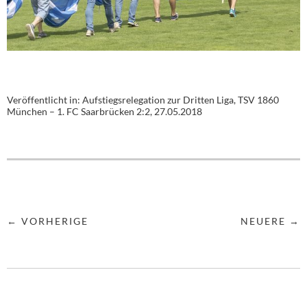
Veröffentlicht in:
Aufstiegsrelegation zur Dritten Liga, TSV 1860
München – 1. FC Saarbrücken 2:2, 27.05.2018
← VORHERIGE
NEUERE →