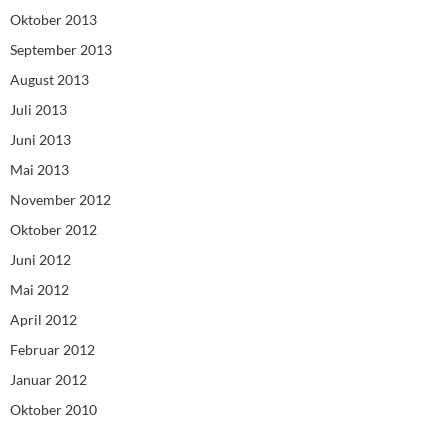
Oktober 2013
September 2013
August 2013
Juli 2013
Juni 2013
Mai 2013
November 2012
Oktober 2012
Juni 2012
Mai 2012
April 2012
Februar 2012
Januar 2012
Oktober 2010