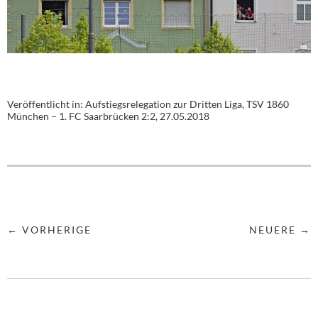
Veröffentlicht in:
Aufstiegsrelegation zur Dritten Liga, TSV 1860
München – 1. FC Saarbrücken 2:2, 27.05.2018
← VORHERIGE
NEUERE →