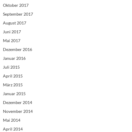
Oktober 2017
September 2017
August 2017
Juni 2017
Mai 2017
Dezember 2016
Januar 2016
Juli 2015
April 2015
März 2015
Januar 2015
Dezember 2014
November 2014
Mai 2014
April 2014