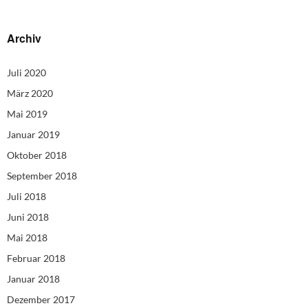
Archiv
Juli 2020
März 2020
Mai 2019
Januar 2019
Oktober 2018
September 2018
Juli 2018
Juni 2018
Mai 2018
Februar 2018
Januar 2018
Dezember 2017