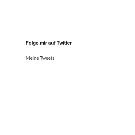
Folge mir auf Twitter
Meine Tweets