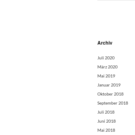
Archiv
Juli 2020
März 2020
Mai 2019
Januar 2019
Oktober 2018
September 2018
Juli 2018
Juni 2018
Mai 2018