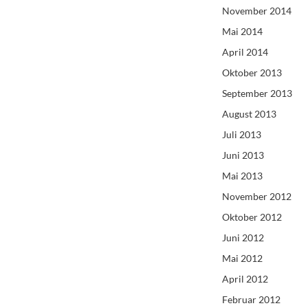
November 2014
Mai 2014
April 2014
Oktober 2013
September 2013
August 2013
Juli 2013
Juni 2013
Mai 2013
November 2012
Oktober 2012
Juni 2012
Mai 2012
April 2012
Februar 2012