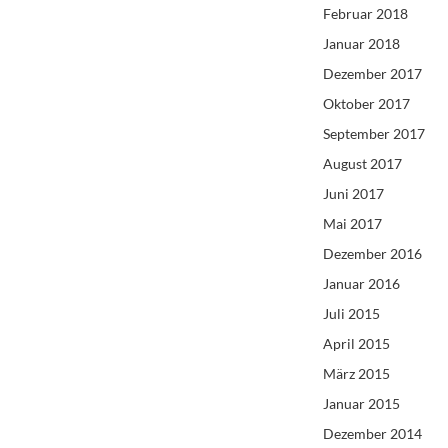
Februar 2018
Januar 2018
Dezember 2017
Oktober 2017
September 2017
August 2017
Juni 2017
Mai 2017
Dezember 2016
Januar 2016
Juli 2015
April 2015
März 2015
Januar 2015
Dezember 2014