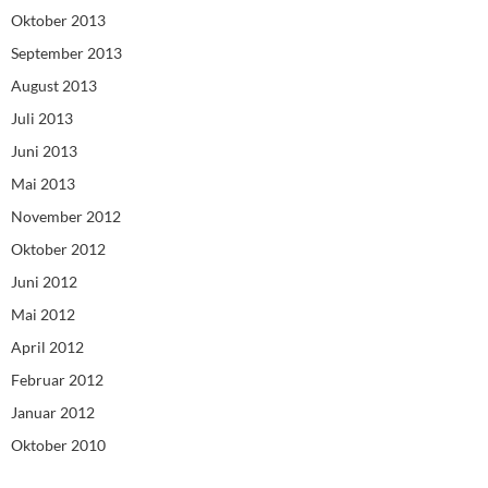
Oktober 2013
September 2013
August 2013
Juli 2013
Juni 2013
Mai 2013
November 2012
Oktober 2012
Juni 2012
Mai 2012
April 2012
Februar 2012
Januar 2012
Oktober 2010