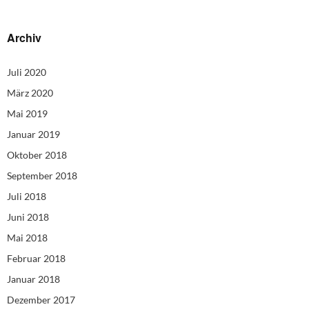
Archiv
Juli 2020
März 2020
Mai 2019
Januar 2019
Oktober 2018
September 2018
Juli 2018
Juni 2018
Mai 2018
Februar 2018
Januar 2018
Dezember 2017