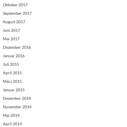
Oktober 2017
September 2017
August 2017
Juni 2017
Mai 2017
Dezember 2016
Januar 2016
Juli 2015
April 2015
März 2015
Januar 2015
Dezember 2014
November 2014
Mai 2014
April 2014