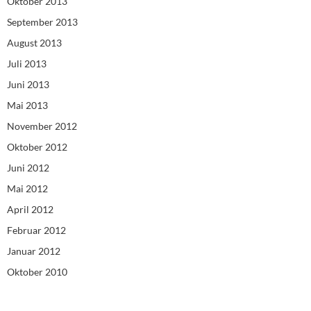
Oktober 2013
September 2013
August 2013
Juli 2013
Juni 2013
Mai 2013
November 2012
Oktober 2012
Juni 2012
Mai 2012
April 2012
Februar 2012
Januar 2012
Oktober 2010