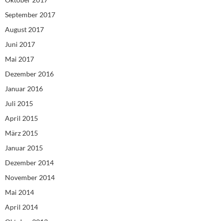
September 2017
August 2017
Juni 2017
Mai 2017
Dezember 2016
Januar 2016
Juli 2015
April 2015
März 2015
Januar 2015
Dezember 2014
November 2014
Mai 2014
April 2014