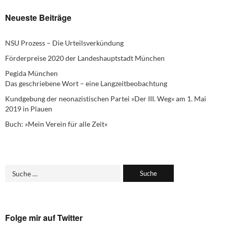
Neueste Beiträge
NSU Prozess – Die Urteilsverkündung
Förderpreise 2020 der Landeshauptstadt München
Pegida München
Das geschriebene Wort – eine Langzeitbeobachtung
Kundgebung der neonazistischen Partei »Der III. Weg« am 1. Mai
2019 in Plauen
Buch: »Mein Verein für alle Zeit«
Folge mir auf Twitter