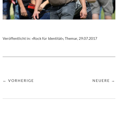
Veröffentlicht in:
»Rock für Identität«, Themar, 29.07.2017
← VORHERIGE
NEUERE →