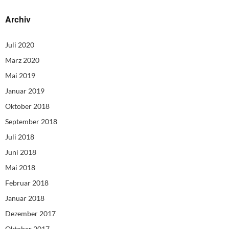
Archiv
Juli 2020
März 2020
Mai 2019
Januar 2019
Oktober 2018
September 2018
Juli 2018
Juni 2018
Mai 2018
Februar 2018
Januar 2018
Dezember 2017
Oktober 2017