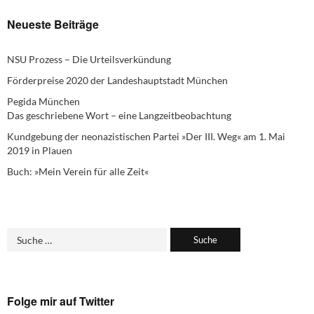
Neueste Beiträge
NSU Prozess – Die Urteilsverkündung
Förderpreise 2020 der Landeshauptstadt München
Pegida München
Das geschriebene Wort – eine Langzeitbeobachtung
Kundgebung der neonazistischen Partei »Der III. Weg« am 1. Mai
2019 in Plauen
Buch: »Mein Verein für alle Zeit«
Folge mir auf Twitter