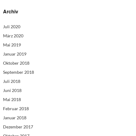
Archiv
Juli 2020
März 2020
Mai 2019
Januar 2019
Oktober 2018
September 2018
Juli 2018
Juni 2018
Mai 2018
Februar 2018
Januar 2018
Dezember 2017
Oktober 2017