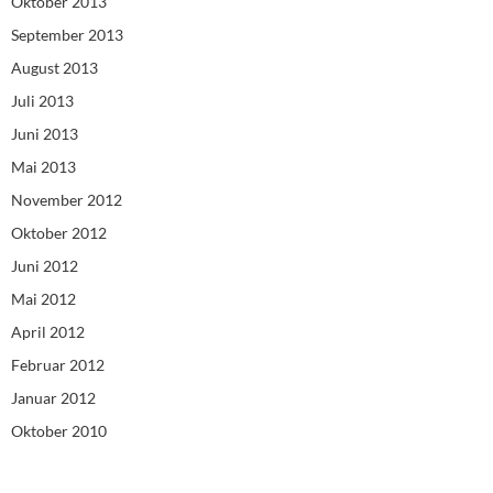
Oktober 2013
September 2013
August 2013
Juli 2013
Juni 2013
Mai 2013
November 2012
Oktober 2012
Juni 2012
Mai 2012
April 2012
Februar 2012
Januar 2012
Oktober 2010