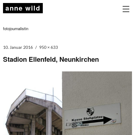
anne wild
fotojournalistin
10. Januar 2016
950 × 633
Stadion Ellenfeld, Neunkirchen