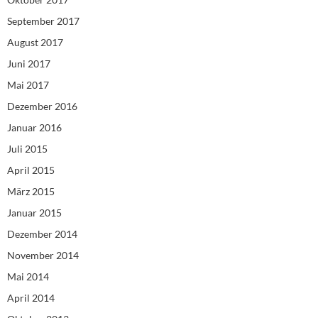
September 2017
August 2017
Juni 2017
Mai 2017
Dezember 2016
Januar 2016
Juli 2015
April 2015
März 2015
Januar 2015
Dezember 2014
November 2014
Mai 2014
April 2014