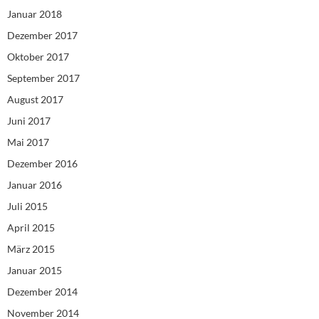
Januar 2018
Dezember 2017
Oktober 2017
September 2017
August 2017
Juni 2017
Mai 2017
Dezember 2016
Januar 2016
Juli 2015
April 2015
März 2015
Januar 2015
Dezember 2014
November 2014