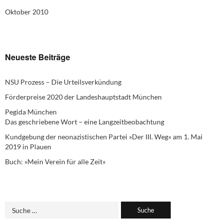
Oktober 2010
Neueste Beiträge
NSU Prozess – Die Urteilsverkündung
Förderpreise 2020 der Landeshauptstadt München
Pegida München
Das geschriebene Wort – eine Langzeitbeobachtung
Kundgebung der neonazistischen Partei »Der III. Weg« am 1. Mai
2019 in Plauen
Buch: »Mein Verein für alle Zeit«