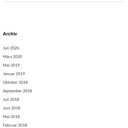
Archiv
Juli 2020
März 2020
Mai 2019
Januar 2019
Oktober 2018
September 2018
Juli 2018
Juni 2018
Mai 2018
Februar 2018