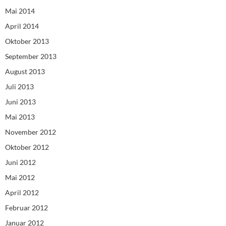
Mai 2014
April 2014
Oktober 2013
September 2013
August 2013
Juli 2013
Juni 2013
Mai 2013
November 2012
Oktober 2012
Juni 2012
Mai 2012
April 2012
Februar 2012
Januar 2012