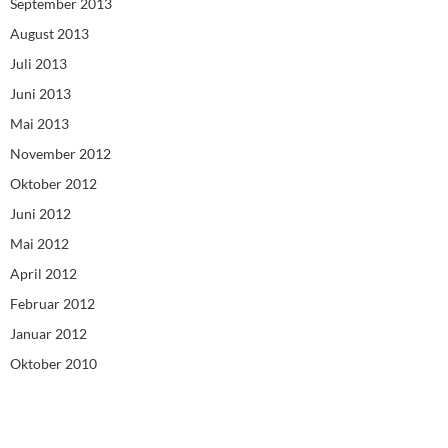
September 2013
August 2013
Juli 2013
Juni 2013
Mai 2013
November 2012
Oktober 2012
Juni 2012
Mai 2012
April 2012
Februar 2012
Januar 2012
Oktober 2010