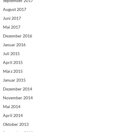
September 2017
August 2017
Juni 2017
Mai 2017
Dezember 2016
Januar 2016
Juli 2015
April 2015
März 2015
Januar 2015
Dezember 2014
November 2014
Mai 2014
April 2014
Oktober 2013