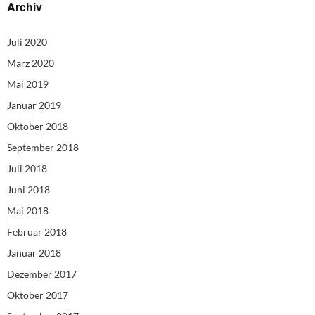
Archiv
Juli 2020
März 2020
Mai 2019
Januar 2019
Oktober 2018
September 2018
Juli 2018
Juni 2018
Mai 2018
Februar 2018
Januar 2018
Dezember 2017
Oktober 2017