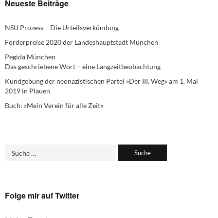
Neueste Beiträge
NSU Prozess – Die Urteilsverkündung
Förderpreise 2020 der Landeshauptstadt München
Pegida München
Das geschriebene Wort – eine Langzeitbeobachtung
Kundgebung der neonazistischen Partei »Der III. Weg« am 1. Mai
2019 in Plauen
Buch: »Mein Verein für alle Zeit«
Folge mir auf Twitter