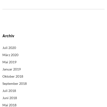
Archiv
Juli 2020
März 2020
Mai 2019
Januar 2019
Oktober 2018
September 2018
Juli 2018
Juni 2018
Mai 2018