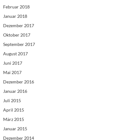
Februar 2018
Januar 2018
Dezember 2017
Oktober 2017
September 2017
August 2017
Juni 2017
Mai 2017
Dezember 2016
Januar 2016
Juli 2015
April 2015
März 2015
Januar 2015
Dezember 2014