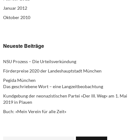
Januar 2012
Oktober 2010
Neueste Beiträge
NSU Prozess – Die Urteilsverkündung
Förderpreise 2020 der Landeshauptstadt München
Pegida München
Das geschriebene Wort – eine Langzeitbeobachtung
Kundgebung der neonazistischen Partei »Der III. Weg« am 1. Mai
2019 in Plauen
Buch: »Mein Verein für alle Zeit«