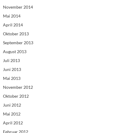
November 2014
Mai 2014
April 2014
Oktober 2013
September 2013
August 2013
Juli 2013
Juni 2013
Mai 2013
November 2012
Oktober 2012
Juni 2012
Mai 2012
April 2012
Februar 2012