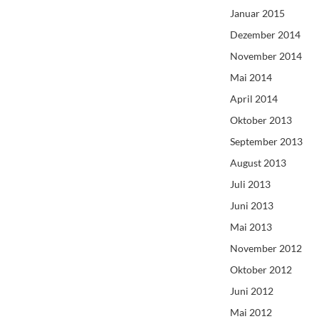
Januar 2015
Dezember 2014
November 2014
Mai 2014
April 2014
Oktober 2013
September 2013
August 2013
Juli 2013
Juni 2013
Mai 2013
November 2012
Oktober 2012
Juni 2012
Mai 2012