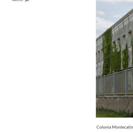
Colonia Montecatini