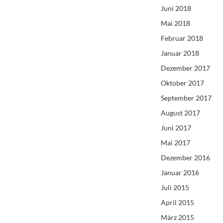
Juni 2018
Mai 2018
Februar 2018
Januar 2018
Dezember 2017
Oktober 2017
September 2017
August 2017
Juni 2017
Mai 2017
Dezember 2016
Januar 2016
Juli 2015
April 2015
März 2015