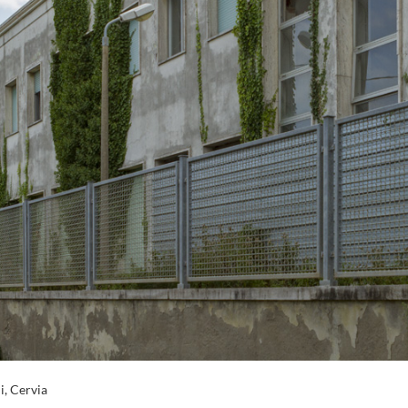
, Cervia