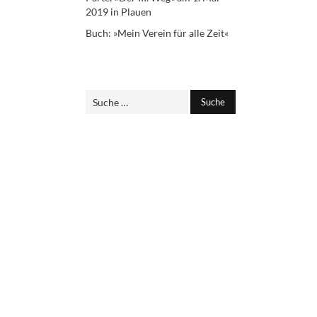
2019 in Plauen
Buch: »Mein Verein für alle Zeit«