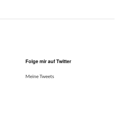
Folge mir auf Twitter
Meine Tweets