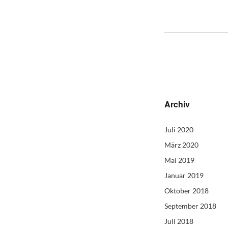
Archiv
Juli 2020
März 2020
Mai 2019
Januar 2019
Oktober 2018
September 2018
Juli 2018