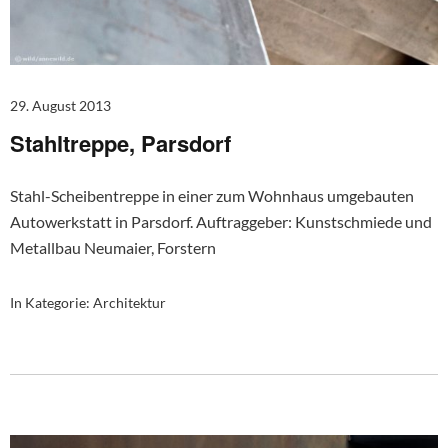
29. August 2013
Stahltreppe, Parsdorf
Stahl-Scheibentreppe in einer zum Wohnhaus umgebauten
Autowerkstatt in Parsdorf. Auftraggeber: Kunstschmiede und
Metallbau Neumaier, Forstern
In Kategorie:
Architektur