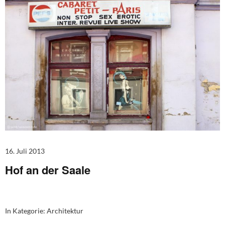
16. Juli 2013
Hof an der Saale
In Kategorie:
Architektur