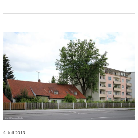
4. Juli 2013