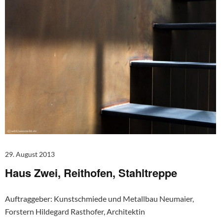
29. August 2013
Haus Zwei, Reithofen, Stahltreppe
Auftraggeber: Kunstschmiede und Metallbau Neumaier,
Forstern Hildegard Rasthofer, Architektin