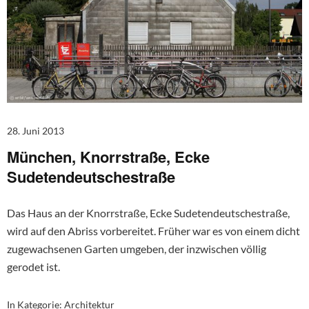
28. Juni 2013
München, Knorrstraße, Ecke
Sudetendeutschestraße
Das Haus an der Knorrstraße, Ecke Sudetendeutschestraße,
wird auf den Abriss vorbereitet. Früher war es von einem dicht
zugewachsenen Garten umgeben, der inzwischen völlig
gerodet ist.
In Kategorie:
Architektur