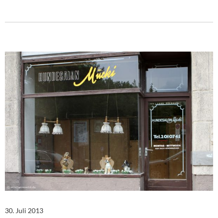
30. Juli 2013