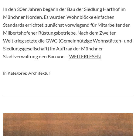
In den 30er Jahren begann der Bau der Siedlung Harthof im
Münchner Norden. Es wurden Wohnblöcke einfachen
Standards errichtet, zunächst vorwiegend für Mitarbeiter der
Milbertshofener Rüstungsbetriebe. Nach dem Zweiten
Weltkrieg setzte die GWG (Gemeinnützige Wohnstätten- und
Siedlungsgesellschaft) im Auftrag der Münchner
Stadtverwaltung den Bau von…
WEITERLESEN
In Kategorie:
Architektur