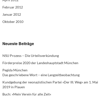
Februar 2012
Januar 2012
Oktober 2010
Neueste Beiträge
NSU Prozess – Die Urteilsverkündung
Förderpreise 2020 der Landeshauptstadt München
Pegida München
Das geschriebene Wort – eine Langzeitbeobachtung
Kundgebung der neonazistischen Partei »Der III. Weg« am 1. Mai
2019 in Plauen
Buch: »Mein Verein für alle Zeit«