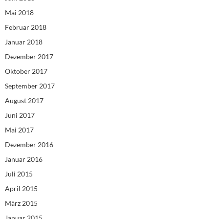
Mai 2018
Februar 2018
Januar 2018
Dezember 2017
Oktober 2017
September 2017
August 2017
Juni 2017
Mai 2017
Dezember 2016
Januar 2016
Juli 2015
April 2015
März 2015
Januar 2015