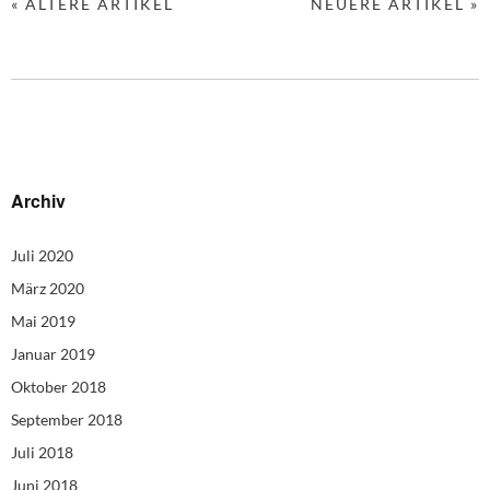
« ÄLTERE ARTIKEL
NEUERE ARTIKEL »
Archiv
Juli 2020
März 2020
Mai 2019
Januar 2019
Oktober 2018
September 2018
Juli 2018
Juni 2018