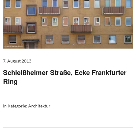
7. August 2013
Schleißheimer Straße, Ecke Frankfurter
Ring
In Kategorie:
Architektur