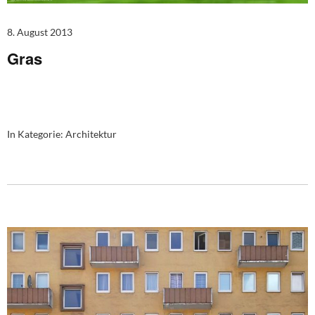
8. August 2013
Gras
In Kategorie:
Architektur