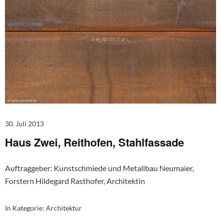
30. Juli 2013
Haus Zwei, Reithofen, Stahlfassade
Auftraggeber: Kunstschmiede und Metallbau Neumaier,
Forstern Hildegard Rasthofer, Architektin
In Kategorie:
Architektur