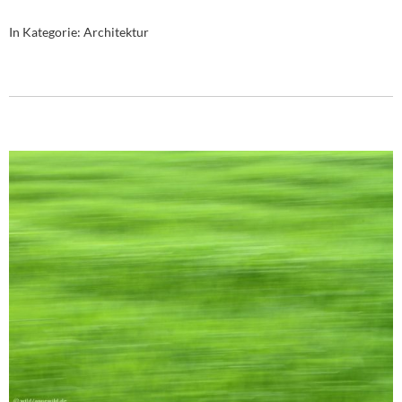
In Kategorie:
Architektur