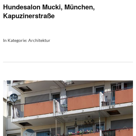
Hundesalon Mucki, München,
Kapuzinerstraße
In Kategorie:
Architektur