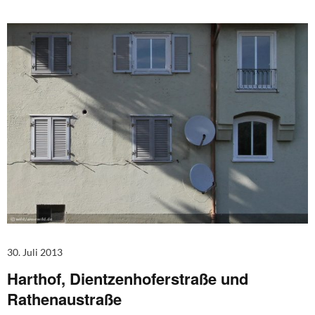
30. Juli 2013
Harthof, Dientzenhoferstraße und
Rathenaustraße