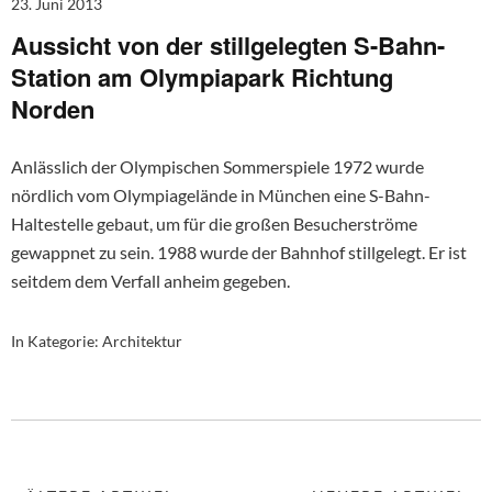
23. Juni 2013
Aussicht von der stillgelegten S-Bahn-
Station am Olympiapark Richtung
Norden
Anlässlich der Olympischen Sommerspiele 1972 wurde
nördlich vom Olympiagelände in München eine S-Bahn-
Haltestelle gebaut, um für die großen Besucherströme
gewappnet zu sein. 1988 wurde der Bahnhof stillgelegt. Er ist
seitdem dem Verfall anheim gegeben.
In Kategorie:
Architektur