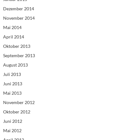
Dezember 2014
November 2014
Mai 2014
April 2014
Oktober 2013
September 2013
August 2013
Juli 2013
Juni 2013
Mai 2013
November 2012
Oktober 2012
Juni 2012
Mai 2012
April 2012