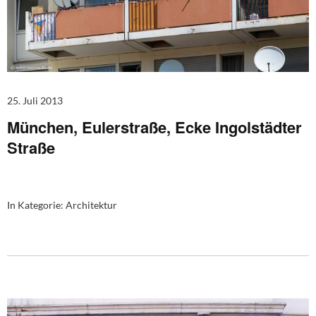
25. Juli 2013
München, Eulerstraße, Ecke Ingolstädter
Straße
In Kategorie:
Architektur