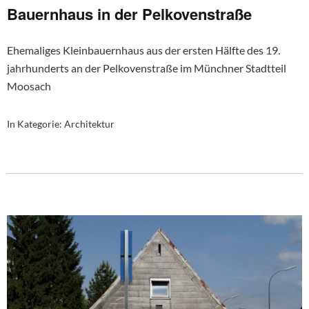
Bauernhaus in der Pelkovenstraße
Ehemaliges Kleinbauernhaus aus der ersten Hälfte des 19.
jahrhunderts an der Pelkovenstraße im Münchner Stadtteil
Moosach
In Kategorie:
Architektur