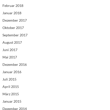
Februar 2018
Januar 2018
Dezember 2017
Oktober 2017
September 2017
August 2017
Juni 2017
Mai 2017
Dezember 2016
Januar 2016
Juli 2015
April 2015
März 2015
Januar 2015
Dezember 2014