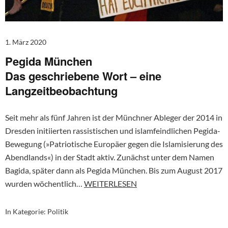
1. März 2020
Pegida München
Das geschriebene Wort – eine
Langzeitbeobachtung
Seit mehr als fünf Jahren ist der Münchner Ableger der 2014 in
Dresden initiierten rassistischen und islamfeindlichen Pegida-
Bewegung (»Patriotische Europäer gegen die Islamisierung des
Abendlands«) in der Stadt aktiv. Zunächst unter dem Namen
Bagida, später dann als Pegida München. Bis zum August 2017
wurden wöchentlich…
WEITERLESEN
In Kategorie:
Politik