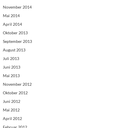
November 2014
Mai 2014
April 2014
Oktober 2013
September 2013
August 2013
Juli 2013
Juni 2013
Mai 2013
November 2012
Oktober 2012
Juni 2012
Mai 2012
April 2012
Februar 2012