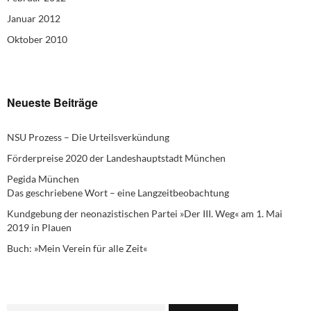
Januar 2012
Oktober 2010
Neueste Beiträge
NSU Prozess – Die Urteilsverkündung
Förderpreise 2020 der Landeshauptstadt München
Pegida München
Das geschriebene Wort – eine Langzeitbeobachtung
Kundgebung der neonazistischen Partei »Der III. Weg« am 1. Mai
2019 in Plauen
Buch: »Mein Verein für alle Zeit«