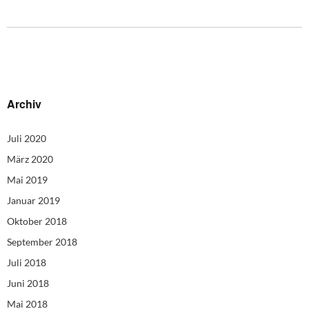
Archiv
Juli 2020
März 2020
Mai 2019
Januar 2019
Oktober 2018
September 2018
Juli 2018
Juni 2018
Mai 2018