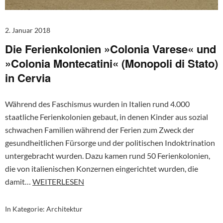
2. Januar 2018
Die Ferienkolonien »Colonia Varese« und
»Colonia Montecatini« (Monopoli di Stato)
in Cervia
Während des Faschismus wurden in Italien rund 4.000
staatliche Ferienkolonien gebaut, in denen Kinder aus sozial
schwachen Familien während der Ferien zum Zweck der
gesundheitlichen Fürsorge und der politischen Indoktrination
untergebracht wurden. Dazu kamen rund 50 Ferienkolonien,
die von italienischen Konzernen eingerichtet wurden, die
damit…
WEITERLESEN
In Kategorie:
Architektur