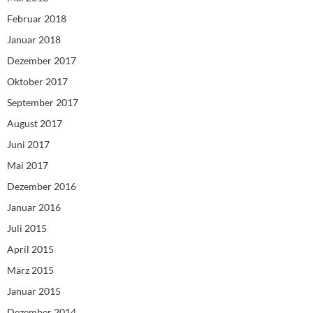
Februar 2018
Januar 2018
Dezember 2017
Oktober 2017
September 2017
August 2017
Juni 2017
Mai 2017
Dezember 2016
Januar 2016
Juli 2015
April 2015
März 2015
Januar 2015
Dezember 2014