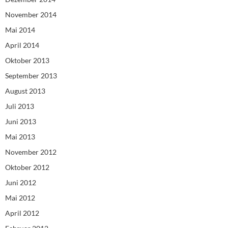
November 2014
Mai 2014
April 2014
Oktober 2013
September 2013
August 2013
Juli 2013
Juni 2013
Mai 2013
November 2012
Oktober 2012
Juni 2012
Mai 2012
April 2012