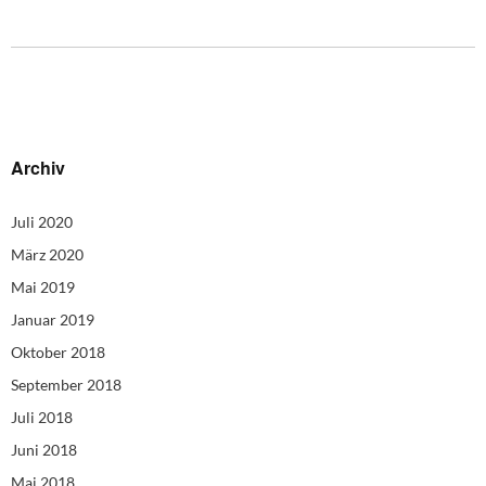
Archiv
Juli 2020
März 2020
Mai 2019
Januar 2019
Oktober 2018
September 2018
Juli 2018
Juni 2018
Mai 2018